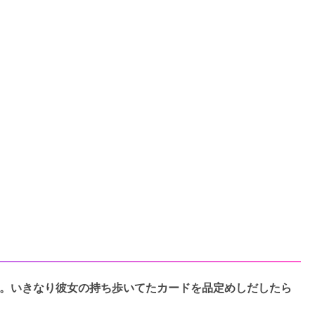
。いきなり彼女の持ち歩いてたカードを品定めしだしたら