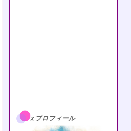
ｘプロフィール