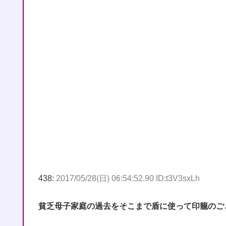
438:
2017/05/28(日) 06:54:52.90 ID:t3V3sxLh
貧乏母子家庭の過去をそこまで盾に使って印籠のご