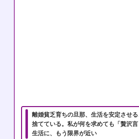
離婚貧乏育ちの旦那、生活を安定させる
捨てている。私が何を求めても「贅沢言
生活に、もう限界が近い