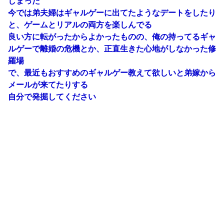
しまった
今では弟夫婦はギャルゲーに出てたようなデートをしたり
と、ゲームとリアルの両方を楽しんでる
良い方に転がったからよかったものの、俺の持ってるギャ
ルゲーで離婚の危機とか、正直生きた心地がしなかった修
羅場
で、最近もおすすめのギャルゲー教えて欲しいと弟嫁から
メールが来てたりする
自分で発掘してください