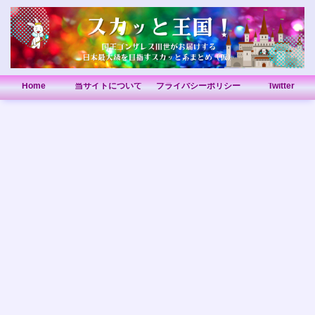
Home
当サイトについて
プライバシーポリシー
Twitter