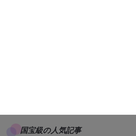
国宝級の人気記事