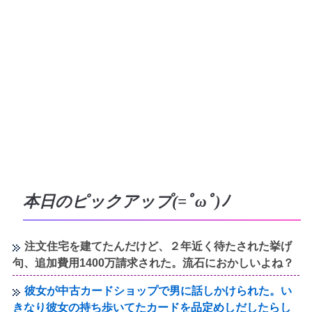
本日のピックアップ(=ﾟωﾟ)ﾉ
注文住宅を建てたんだけど、２年近く待たされた挙げ
句、追加費用1400万請求された。流石におかしいよね？
彼女が中古カードショップで男に話しかけられた。い
きなり彼女の持ち歩いてたカードを品定めしだしたらし