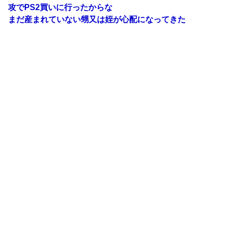
攻でPS2買いに行ったからな
まだ産まれていない甥又は姪が心配になってきた