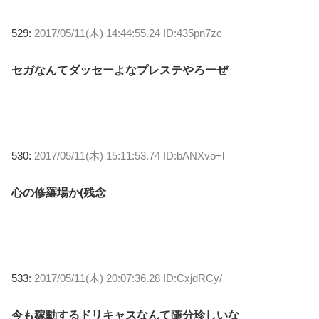
529:
2017/05/11(木) 14:44:55.24 ID:435pn7zc
セガなんてダッセーよなプレステやろーぜ
530:
2017/05/11(木) 15:11:53.74 ID:bANXvo+l
心の修羅場か(残念
533:
2017/05/11(木) 20:07:36.28 ID:CxjdRCy/
今も稼動するドリキャスなんて随分珍しいな