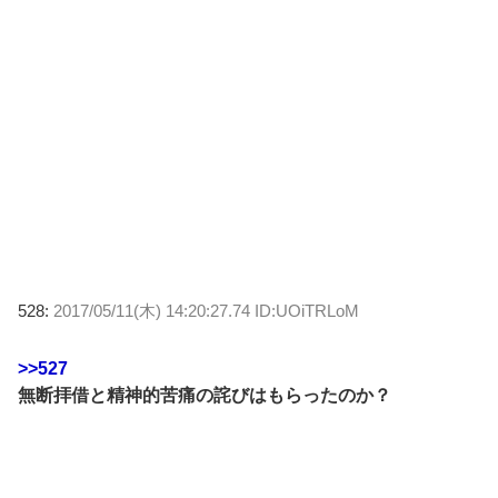
528:
2017/05/11(木) 14:20:27.74 ID:UOiTRLoM
>>527
無断拝借と精神的苦痛の詫びはもらったのか？