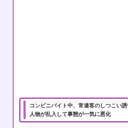
コンビニバイト中、常連客のしつこい誘
人物が乱入して事態が一気に悪化