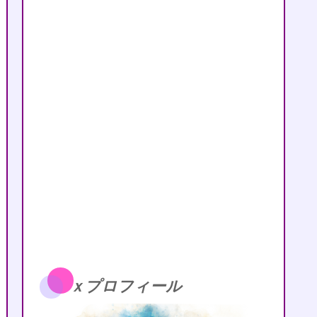
ｘプロフィール