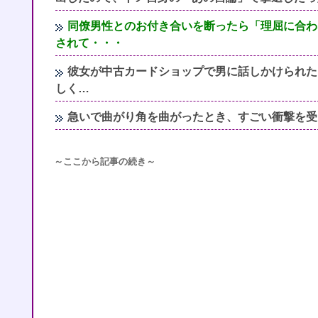
同僚男性とのお付き合いを断ったら「理屈に合わ
されて・・・
彼女が中古カードショップで男に話しかけられた
しく…
急いで曲がり角を曲がったとき、すごい衝撃を受
～ここから記事の続き～