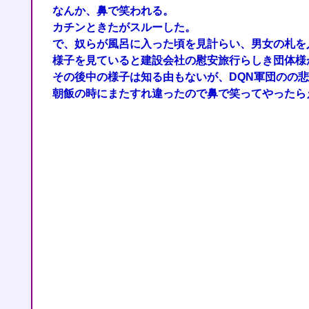
なんか、鼻で笑われる。
カチンときたがスルーした。
で、奴らが風呂に入った頃を見計らい、男女の札を
様子を見ていると建設会社の慰安旅行らしき団体様
その後中の様子は知る由もないが、DQN軍団のの
朝飯の時にまたすれ違ったので鼻で笑ってやったら