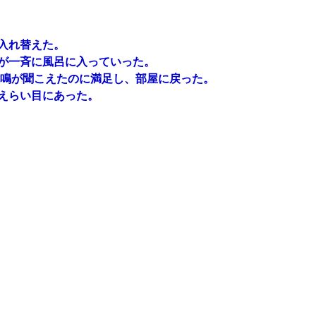
入れ替えた。
が一斉に風呂に入っていった。
悲鳴が聞こえたのに満足し、部屋に戻った。
えらい目にあった。