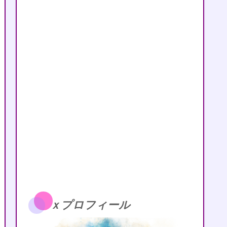
ｘプロフィール