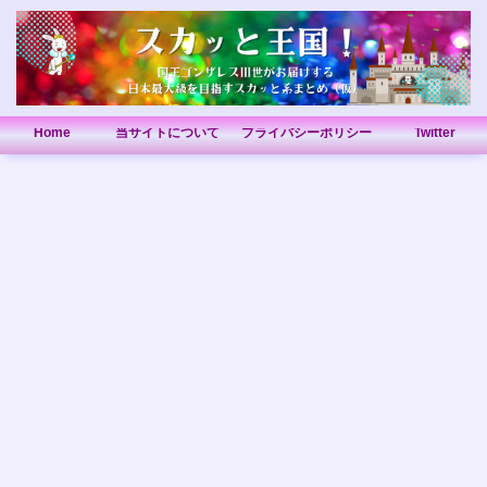
Home
当サイトについて
プライバシーポリシー
Twitter