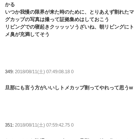
かる
いつか我慢の限界が来た時のために、とりあえず割れたマ
グカップの写真は撮って証拠集めはしておこう
リビングでの寝起きクッッッソうざいね、朝リビングにト
メ臭が充満してそう
349:
2018/08/11(土) 07:49:08.18 0
旦那にも言う方がいいしトメカップ割ってやれって思うw
351:
2018/08/11(土) 07:59:42.75 0