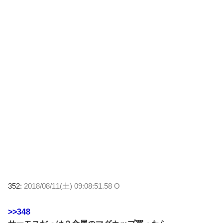
352:
2018/08/11(土) 09:08:51.58 O
>>348