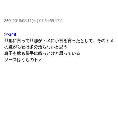
350:
2018/08/11(土) 07:54:59.17 0
>>348
旦那に言って旦那がトメに小言を言ったとして、そのトメ
の嫌がらせは多分治らないと思う
息子も嫁も勝手に怒っとけと思っている
ソースはうちのトメ