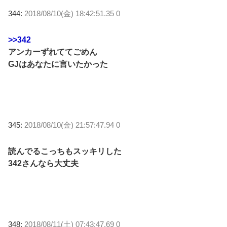
344:
2018/08/10(金) 18:42:51.35 0
>>342
アンカーずれててごめん
GJはあなたに言いたかった
345:
2018/08/10(金) 21:57:47.94 0
読んでるこっちもスッキリした
342さんなら大丈夫
348:
2018/08/11(土) 07:43:47.69 0