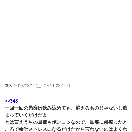
353:
2018/08/11(土) 09:11:23.11 0
>>348
一回一回の愚痴は飲み込めても、消えるものじゃないし溜
まっていくだけだよ
とは言えうちの旦那もポンコツなので、旦那に愚痴ったと
ころで余計ストレスになるだけだから言わないのはよくわ