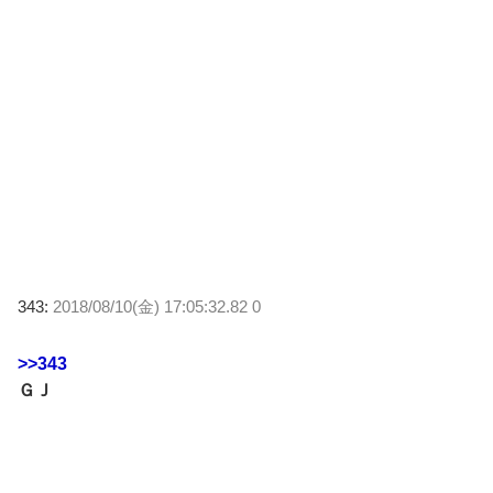
343:
2018/08/10(金) 17:05:32.82 0
>>343
ＧＪ