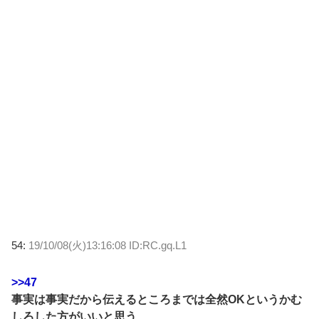
54:
19/10/08(火)13:16:08 ID:RC.gq.L1
>>47
事実は事実だから伝えるところまでは全然OKというかむ
しろした方がいいと思う