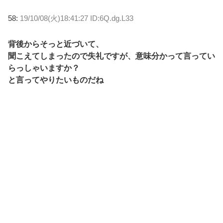
58:
19/10/08(火)18:41:27 ID:6Q.dg.L33
背後からそっと近づいて、
聞こえてしまったので失礼ですが、意味分かって言ってい
らっしゃいますか？
と言ってやりたいものだね