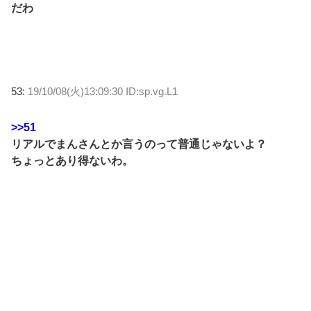
だわ
53:
19/10/08(火)13:09:30 ID:sp.vg.L1
>>51
リアルでまんさんとか言うのって普通じゃないよ？
ちょっとあり得ないわ。