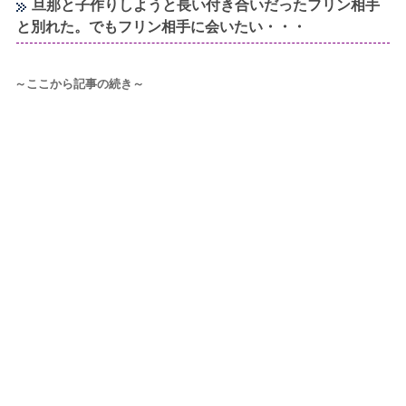
旦那と子作りしようと長い付き合いだったフリン相手
と別れた。でもフリン相手に会いたい・・・
～ここから記事の続き～