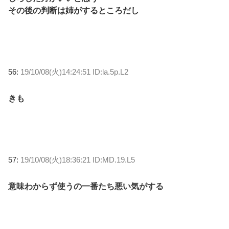
その後の判断は姉がするところだし
56:
19/10/08(火)14:24:51 ID:la.5p.L2
きも
57:
19/10/08(火)18:36:21 ID:MD.19.L5
意味わからず使うの一番たち悪い気がする