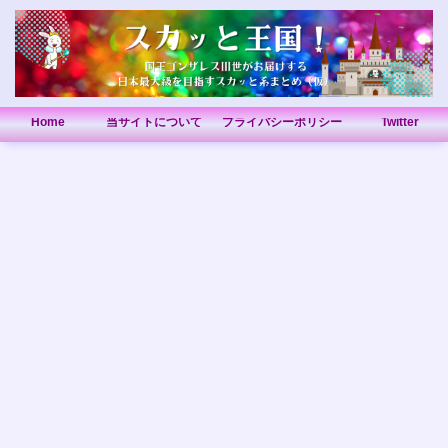
Home
当サイトについて
プライバシーポリシー
Twitter