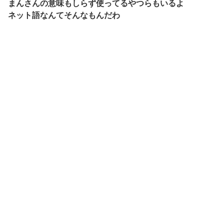
まんさんの意味もしらず使ってるやつらもいるよ
ネット語なんてそんなもんだわ