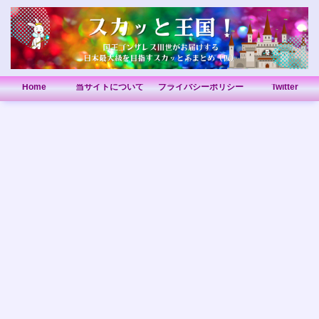
Home
当サイトについて
プライバシーポリシー
Twitter