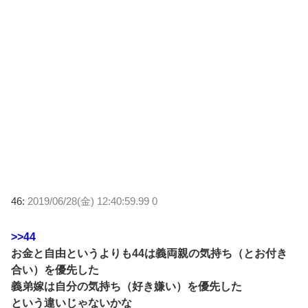
46:
2019/06/28(金) 12:40:59.99 0
>>44
お金と自由というよりも44は義両親の気持ち（とお付き
合い）を優先した
義弟嫁は自分の気持ち（好き嫌い）を優先した
という違いじゃないかな