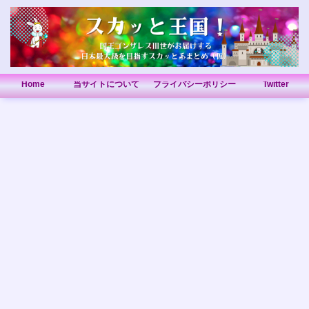
Home
当サイトについて
プライバシーポリシー
Twitter