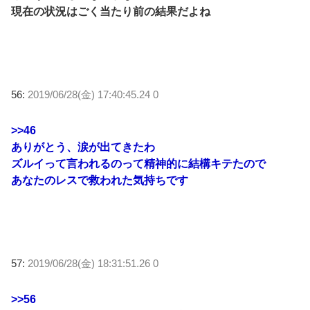
現在の状況はごく当たり前の結果だよね
56:
2019/06/28(金) 17:40:45.24 0
>>46
ありがとう、涙が出てきたわ
ズルイって言われるのって精神的に結構キテたので
あなたのレスで救われた気持ちです
57:
2019/06/28(金) 18:31:51.26 0
>>56