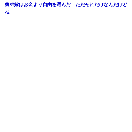
義弟嫁はお金より自由を選んだ、ただそれだけなんだけど
ね