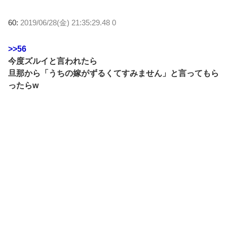
60:
2019/06/28(金) 21:35:29.48 0
>>56
今度ズルイと言われたら
旦那から「うちの嫁がずるくてすみません」と言ってもら
ったらw