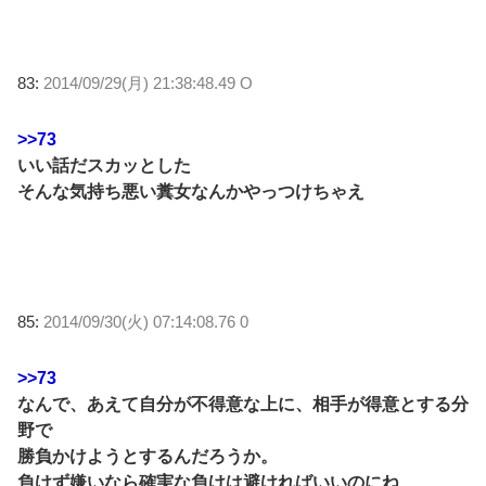
83:
2014/09/29(月) 21:38:48.49 O
>>73
いい話だスカッとした
そんな気持ち悪い糞女なんかやっつけちゃえ
85:
2014/09/30(火) 07:14:08.76 0
>>73
なんで、あえて自分が不得意な上に、相手が得意とする分
野で
勝負かけようとするんだろうか。
負けず嫌いなら確実な負けは避ければいいのにね…