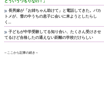
どういうつもりなの！」
長男嫁が「お姉ちゃん助けて」と電話してきた。バカ
トメが、雪の中うちの息子に会いに来ようとしたらし
く...
子どもが中学受験してる知り合い、たくさん受けさせ
てるけど合格したの通えない距離の学校だけらしい
～ここから記事の続き～