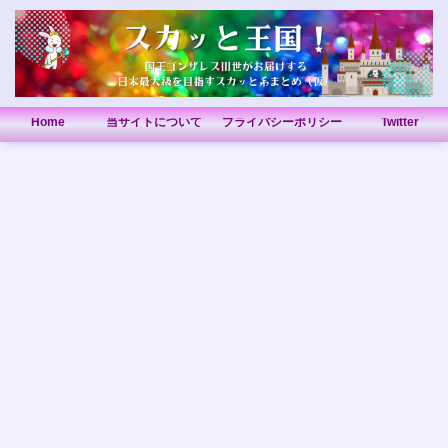
Home
当サイトについて
プライバシーポリシー
Twitter