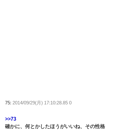
75:
2014/09/29(月) 17:10:28.85 0
>>73
確かに、何とかしたほうがいいね、その性格