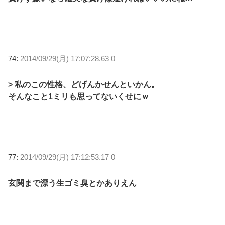
74:
2014/09/29(月) 17:07:28.63 0
> 私のこの性格、どげんかせんといかん。
そんなこと1ミリも思ってないくせにｗ
77:
2014/09/29(月) 17:12:53.17 0
玄関まで漂う生ゴミ臭とかありえん