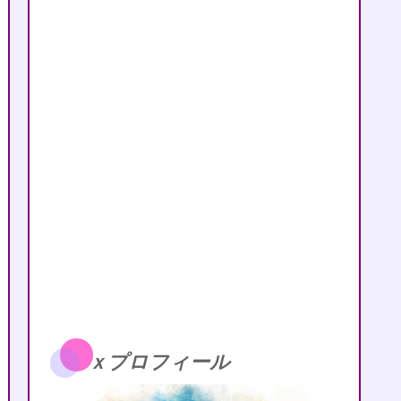
ｘプロフィール