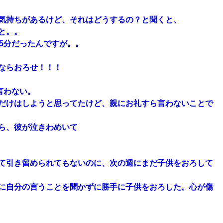
気持ちがあるけど、それはどうするの？と聞くと、
と。。
5分だったんですが。。
ならおろせ！！！
言わない。
だけはしようと思ってたけど、親にお礼すら言わないことで
ら、彼が泣きわめいて
て引き留められてもないのに、次の週にまだ子供をおろして
のに自分の言うことを聞かずに勝手に子供をおろした。心が傷