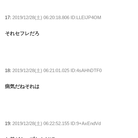
17:
2019/12/28(土) 06:20:18.806 ID:LLEIJP4OM
それセフレだろ
18:
2019/12/28(土) 06:21:01.025 ID:4sAHhDTF0
病気だねそれは
19:
2019/12/28(土) 06:22:52.155 ID:9+AxEndVd