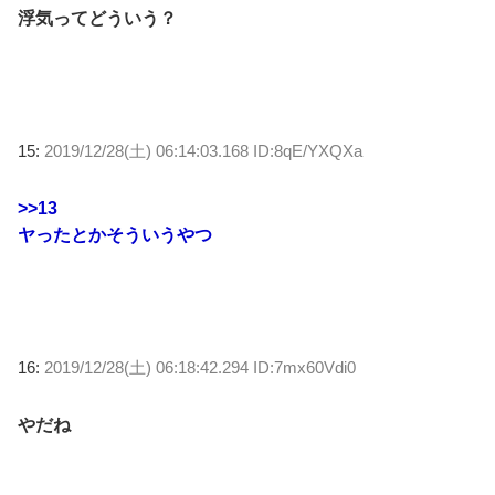
浮気ってどういう？
15:
2019/12/28(土) 06:14:03.168 ID:8qE/YXQXa
>>13
ヤったとかそういうやつ
16:
2019/12/28(土) 06:18:42.294 ID:7mx60Vdi0
やだね