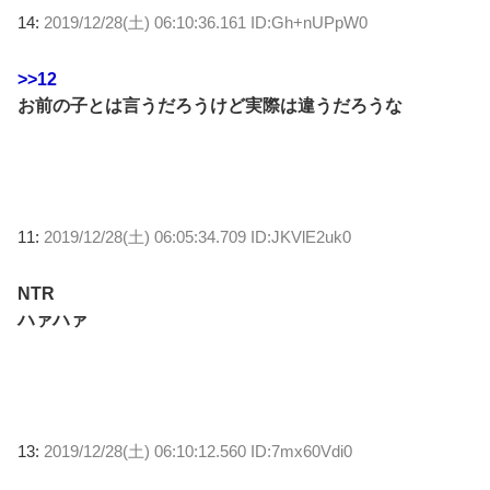
14:
2019/12/28(土) 06:10:36.161 ID:Gh+nUPpW0
>>12
お前の子とは言うだろうけど実際は違うだろうな
11:
2019/12/28(土) 06:05:34.709 ID:JKVlE2uk0
NTR
ハァハァ
13:
2019/12/28(土) 06:10:12.560 ID:7mx60Vdi0