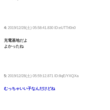
4:
2019/12/28(土) 05:58:41.830 ID:eUTTrl0n0
充電基地だよ
よかったね
5:
2019/12/28(土) 05:59:12.871 ID:8qE/YXQXa
むっちゃいい子なんだけどね