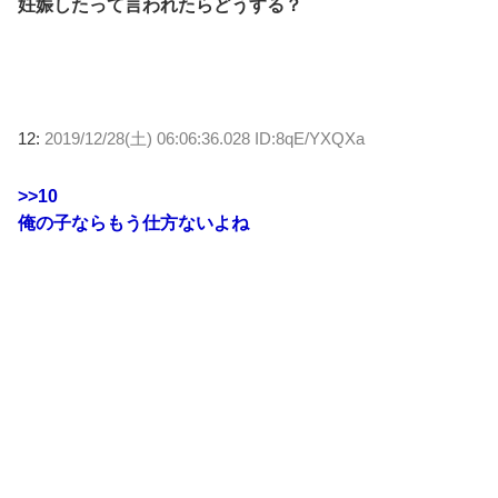
妊娠したって言われたらどうする？
12:
2019/12/28(土) 06:06:36.028 ID:8qE/YXQXa
>>10
俺の子ならもう仕方ないよね