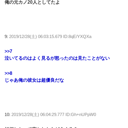
俺の元カノ20人としてたよ
9:
2019/12/28(土) 06:03:15.679 ID:8qE/YXQXa
>>7
泣いてるのはよく見るが怒ったのは見たことがない
>>8
じゃあ俺の彼女は超優良だな
10:
2019/12/28(土) 06:04:29.777 ID:Gh+nUPpW0