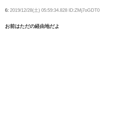
6:
2019/12/28(土) 05:59:34.828 ID:ZMj7oGDT0
お前はただの経由地だよ