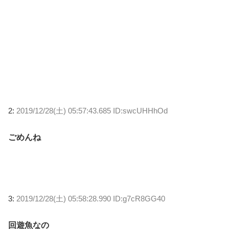
2:
2019/12/28(土) 05:57:43.685 ID:swcUHHhOd
ごめんね
3:
2019/12/28(土) 05:58:28.990 ID:g7cR8GG40
回遊魚なの