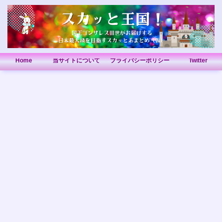
Home
当サイトについて
プライバシーポリシー
Twitter