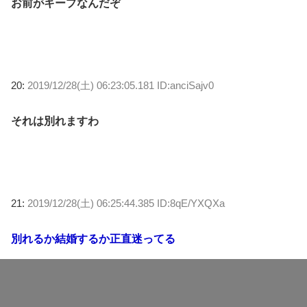
お前がキープなんだぞ
20:
2019/12/28(土) 06:23:05.181 ID:anciSajv0
それは別れますわ
21:
2019/12/28(土) 06:25:44.385 ID:8qE/YXQXa
別れるか結婚するか正直迷ってる