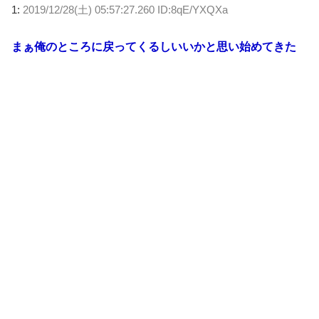
1:
2019/12/28(土) 05:57:27.260 ID:8qE/YXQXa
まぁ俺のところに戻ってくるしいいかと思い始めてきた