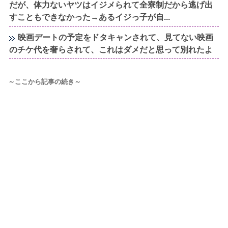
だが、体力ないヤツはイジメられて全寮制だから逃げ出
すこともできなかった→あるイジっ子が自...
映画デートの予定をドタキャンされて、見てない映画
のチケ代を奢らされて、これはダメだと思って別れたよ
～ここから記事の続き～