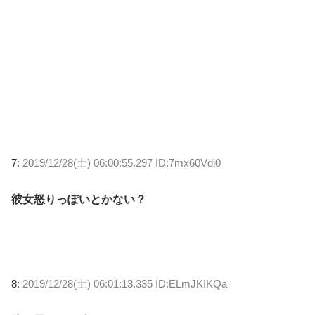
7:
2019/12/28(土) 06:00:55.297 ID:7mx60Vdi0
彼女怒りっぽいとかない？
8:
2019/12/28(土) 06:01:13.335 ID:ELmJKIKQa