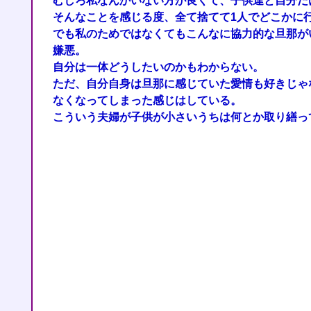
むしろ私なんかいない方が良くて、子供達と自分だ
そんなことを感じる度、全て捨てて1人でどこかに
でも私のためではなくてもこんなに協力的な旦那が
嫌悪。
自分は一体どうしたいのかもわからない。
ただ、自分自身は旦那に感じていた愛情も好きじゃ
なくなってしまった感じはしている。
こういう夫婦が子供が小さいうちは何とか取り繕っ