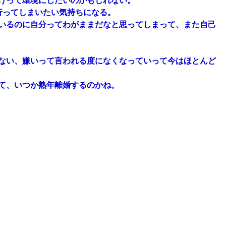
けって環境にしたいのかもしれない。
行ってしまいたい気持ちになる。
いるのに自分ってわがままだなと思ってしまって、また自己
ない、嫌いって言われる度になくなっていって今はほとんど
て、いつか熟年離婚するのかね。