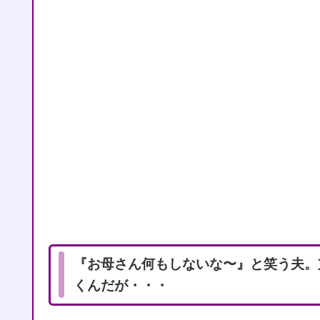
『お母さん何もしないな〜』と笑う夫。
くんだが・・・