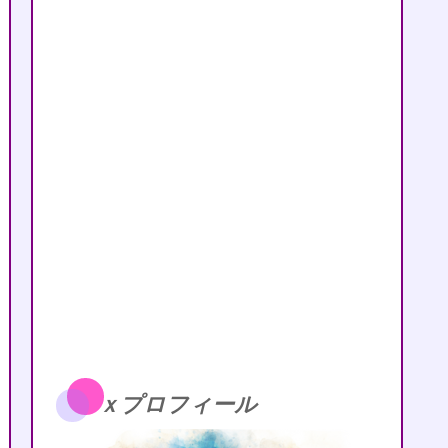
ｘプロフィール