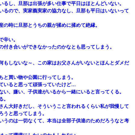
いるし、旦那は出張が多い仕事で平日はほとんどいない。
いるので、実家義実家の協力なし、旦那も平日はいないって
産の時に旦那とうちの親が揉めに揉めて絶縁。
で辛い。
の付き合いができなかったのかなとも思ってしまう。
何もしないな～、この家はお父さんがいないとほんとダメだ
ちと買い物や公園に行ってしまう。
ていると思って頑張っていたけど…
ない、嫌い、子供達がいるから一緒にいると言ってくる。
る。
さん大好きだし、そういうこと言われるくらい私が我慢して
ろうと思ってしまう。
いうのは一切なくて、本当は全部子供達のためだろうなと考