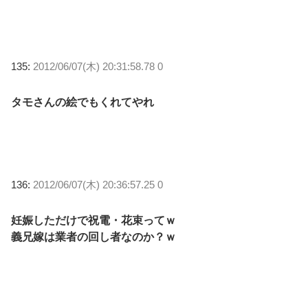
135:
2012/06/07(木) 20:31:58.78 0
タモさんの絵でもくれてやれ
136:
2012/06/07(木) 20:36:57.25 0
妊娠しただけで祝電・花束ってｗ
義兄嫁は業者の回し者なのか？ｗ