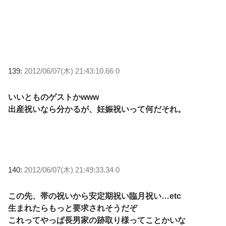
139:
2012/06/07(木) 21:43:10.66 0
いいとものゲストかwww
出産祝いなら分かるが、妊娠祝いって何だそれ。
140:
2012/06/07(木) 21:49:33.34 0
この先、帯の祝いから安定期祝い臨月祝い…etc
生まれたらもっと要求されそうだぞ
これってやっぱ長男家の跡取り様ってことかいな