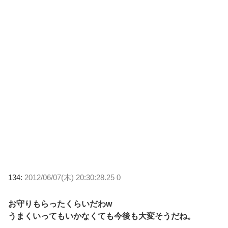
134:
2012/06/07(木) 20:30:28.25 0
お守りもらったくらいだわw
うまくいってもいかなくても今後も大変そうだね。