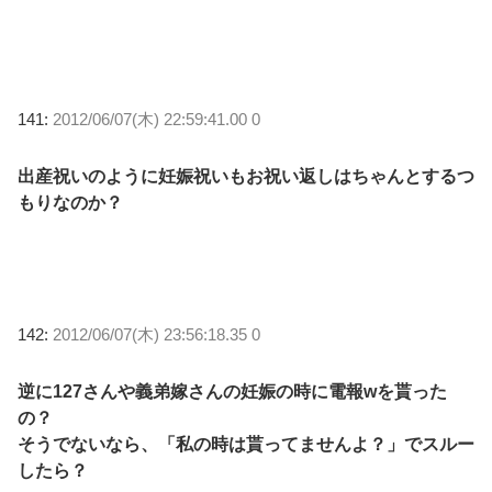
141:
2012/06/07(木) 22:59:41.00 0
出産祝いのように妊娠祝いもお祝い返しはちゃんとするつ
もりなのか？
142:
2012/06/07(木) 23:56:18.35 0
逆に127さんや義弟嫁さんの妊娠の時に電報wを貰った
の？
そうでないなら、「私の時は貰ってませんよ？」でスルー
したら？