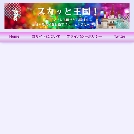
Home
当サイトについて
プライバシーポリシー
Twitter