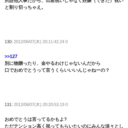
所詮他人事だから、出産祝いじゃなく妊娠（できた）祝い
と割り切っちゃえ。
130:
2012/06/07(木) 20:11:42.24 0
>>127
別に物贈ったり、金やるわけじゃないんだから
口でおめでとうって言うくらいいいんじゃねーの？
131:
2012/06/07(木) 20:20:53.19 0
おめでとうは言ってるかもよ?
ただテンション高く祝ってもらいたいのにみんな淡々とし