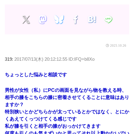
2025.10.26
319:
2017/07/13(木) 20:12:12.55 ID:IFQ+b8Xo
ちょっとした悩みと相談です
男性が女性（私）にPCの画面を見ながら物を教える時、
相手の膝をこちらの膝に密着させてくることに意味はあり
ますか？
特別狭いとかどちらかが太っているとかではなく、とにか
くあえてくっつけてくる感じです
私が膝を引くと相手の膝がおっかけてきます
何度も引くのも気まずいかと思ってそれ以上動かないでい