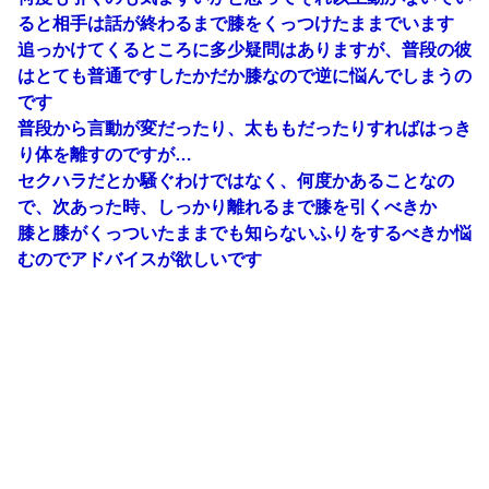
ると相手は話が終わるまで膝をくっつけたままでいます
追っかけてくるところに多少疑問はありますが、普段の彼
はとても普通ですしたかだか膝なので逆に悩んでしまうの
です
普段から言動が変だったり、太ももだったりすればはっき
り体を離すのですが…
セクハラだとか騒ぐわけではなく、何度かあることなの
で、次あった時、しっかり離れるまで膝を引くべきか
膝と膝がくっついたままでも知らないふりをするべきか悩
むのでアドバイスが欲しいです