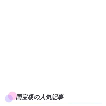
国宝級の人気記事