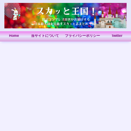
Home
当サイトについて
プライバシーポリシー
Twitter