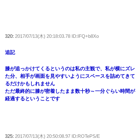
320:
2017/07/13(木) 20:18:03.78 ID:IFQ+b8Xo
追記
膝が追っかけてくるというのは私の主観で、私が横にズレ
た分、相手が画面を見やすいようにスペースを詰めてきて
るだけかもしれません
ただ最終的に膝が密着したまま数十秒～一分ぐらい時間が
経過するということです
325:
2017/07/13(木) 20:50:08.97 ID:ROTePS/E