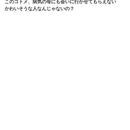
このコトメ、病気の母にも会いに行かせてもらえない
かわいそうな人なんじゃないの？