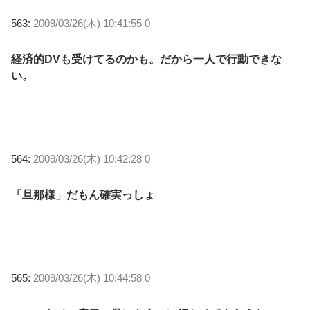
563:
2009/03/26(木) 10:41:55 0
経済的DVも受けてるのかも。だから一人で行動できな
い。
564:
2009/03/26(木) 10:42:28 0
「旦那様」だもん確実っしょ
565:
2009/03/26(木) 10:44:58 0