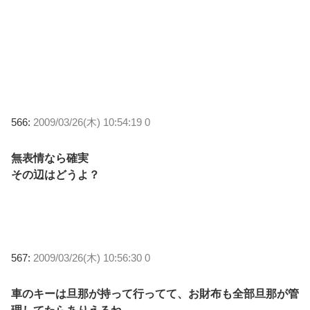
566:
2009/03/26(木) 10:54:19 0
無表情なら確実
その辺はどうよ？
567:
2009/03/26(木) 10:56:30 0
車のキーは旦那が持って行ってて、お財布も全部旦那が管