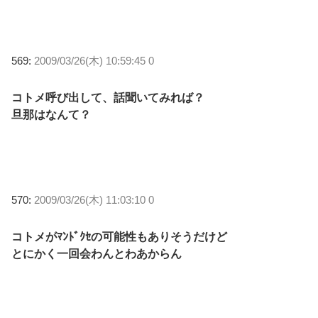
569:
2009/03/26(木) 10:59:45 0
コトメ呼び出して、話聞いてみれば？
旦那はなんて？
570:
2009/03/26(木) 11:03:10 0
コトメがﾏﾝﾄﾞｸｾの可能性もありそうだけど
とにかく一回会わんとわあからん