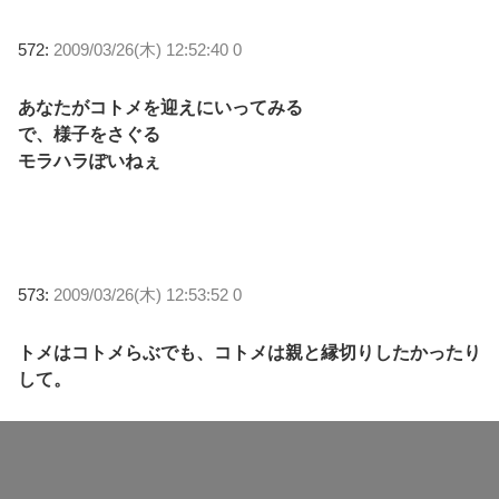
572:
2009/03/26(木) 12:52:40 0
あなたがコトメを迎えにいってみる
で、様子をさぐる
モラハラぽいねぇ
573:
2009/03/26(木) 12:53:52 0
トメはコトメらぶでも、コトメは親と縁切りしたかったり
して。