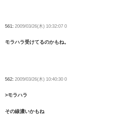
561:
2009/03/26(木) 10:32:07 0
モラハラ受けてるのかもね。
562:
2009/03/26(木) 10:40:30 0
>モラハラ
その線濃いかもね