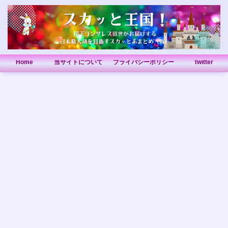
Home
当サイトについて
プライバシーポリシー
Twitter