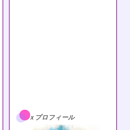
ｘプロフィール