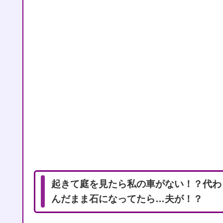
起きて庭を見たら私の車がない！？代わ
んだまま石になってたら…夫が！？