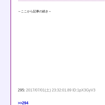
～ここから記事の続き～
295:
2017/07/01(土) 23:32:01.89 ID:1pX3GyV3
>>294