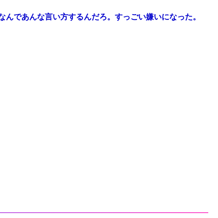
なんであんな言い方するんだろ。すっごい嫌いになった。