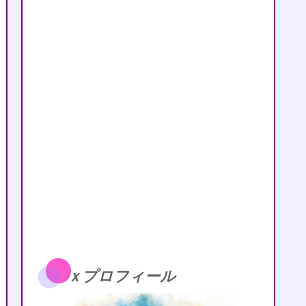
ｘプロフィール