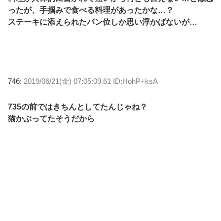
ったが、手掴みで食べる料理があったかな…？
ステーキに添えられたパン位しか思い浮かばないが…
746:
2019/06/21(金) 07:05:09.61 ID:HohP+ksA
735の前ではきちんとしてたんじゃね？
猫かぶってたそうだから