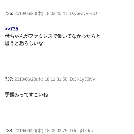
736:
2019/06/20(木) 18:03:45.41 ID:y6wDV+uO
>>735
母ちゃんがファミレスで働いてなかったらと
思うと恐ろしいな
737:
2019/06/20(木) 18:11:31.56 ID:JK1yJ9NV
手掴みってすごいね
738:
2019/06/20(木) 18:43:02.75 ID:loLjGkJm