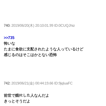
740:
2019/06/20(木) 20:10:01.99 ID:0CUQJhiz
>>735
怖いな
たまに食欲に支配されたような人っているけど
感じるのはそこはかとない恐怖
742:
2019/06/21(金) 00:44:19.66 ID:9jqIuaFC
前世で餓ﾀﾋした人なんだよ
きっとそうだよ