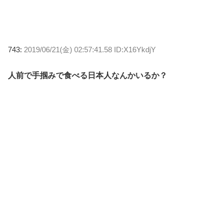
743:
2019/06/21(金) 02:57:41.58 ID:X16YkdjY
人前で手掴みで食べる日本人なんかいるか？