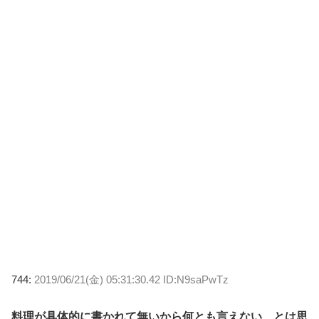
744:
2019/06/21(金) 05:31:30.42 ID:N9saPwTz
料理が具体的に書かれて無いから何とも言えない…とは思