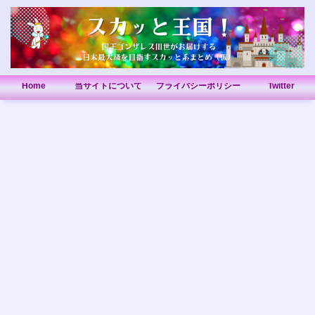
Home
当サイトについて
プライバシーポリシー
Twitter