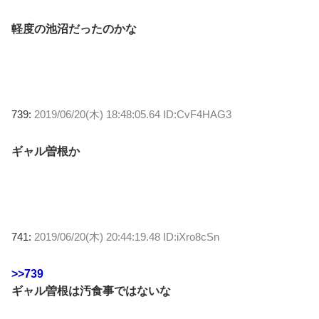
軽度の池沼だったのかな
739:
2019/06/20(木) 18:48:05.64 ID:CvF4HAG3
ギャル曽根か
741:
2019/06/20(木) 20:44:19.48 ID:iXro8cSn
>>739
ギャル曽根は汚食事ではないな