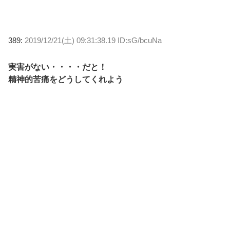
389:
2019/12/21(土) 09:31:38.19 ID:sG/bcuNa
実害がない・・・・だと！
精神的苦痛をどうしてくれよう