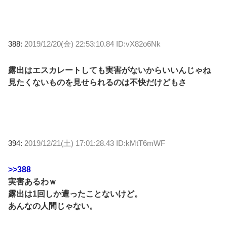
388:
2019/12/20(金) 22:53:10.84 ID:vX82o6Nk
露出はエスカレートしても実害がないからいいんじゃね
見たくないものを見せられるのは不快だけどもさ
394:
2019/12/21(土) 17:01:28.43 ID:kMtT6mWF
>>388
実害あるわｗ
露出は1回しか遭ったことないけど。
あんなの人間じゃない。