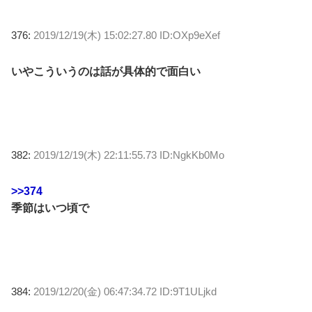
376:
2019/12/19(木) 15:02:27.80 ID:OXp9eXef
いやこういうのは話が具体的で面白い
382:
2019/12/19(木) 22:11:55.73 ID:NgkKb0Mo
>>374
季節はいつ頃で
384:
2019/12/20(金) 06:47:34.72 ID:9T1ULjkd