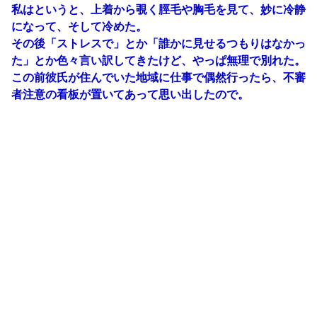
私はというと、上着から覗く脛毛や胸毛を見て、妙に冷静
になって、そして冷めた。
その後「ストレスで」とか「誰かに見せるつもりはなかっ
た」とか色々言い訳してきたけど、やっぱ無理で別れた。
この前彼氏が住んでいた地域に仕事で偶然行ったら、不審
者注意の看板が置いてあって思い出したので。