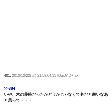
401:
2019/12/22(日) 21:58:04.99 ID:nJAD+tax
>>384
いや、木の芽時だったかどうかじゃなくて冬だと寒いなあ
と思って・・・