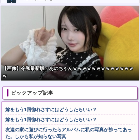
【画像】令和最新版・あのちゃんｗｗｗｗｗｗｗｗｗｗｗｗｗ
ｗ
ピックアップ記事
嫁をもう1回惚れさすにはどうしたらいい？
嫁をもう1回惚れさすにはどうしたらいい？
友達の家に遊びに行ったらアルバムに私の写真が飾ってあっ
た。しかも私が知らない写真