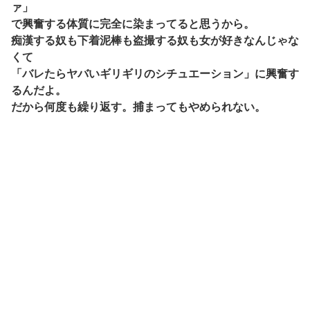
ァ」
で興奮する体質に完全に染まってると思うから。
痴漢する奴も下着泥棒も盗撮する奴も女が好きなんじゃな
くて
「バレたらヤバいギリギリのシチュエーション」に興奮す
るんだよ。
だから何度も繰り返す。捕まってもやめられない。