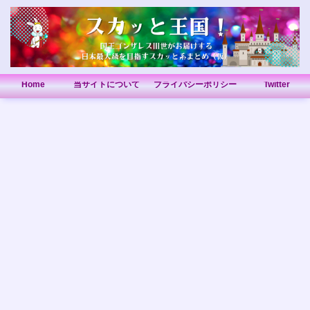
Home
当サイトについて
プライバシーポリシー
Twitter