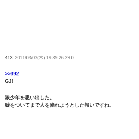
413:
2011/03/03(木) 19:39:26.39 0
>>392
GJ!
狼少年を思い出した。
嘘をついてまで人を陥れようとした報いですね。