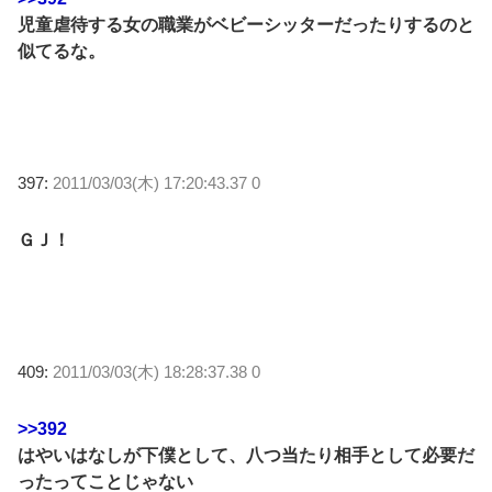
児童虐待する女の職業がベビーシッターだったりするのと
似てるな。
397:
2011/03/03(木) 17:20:43.37 0
ＧＪ！
409:
2011/03/03(木) 18:28:37.38 0
>>392
はやいはなしが下僕として、八つ当たり相手として必要だ
ったってことじゃない