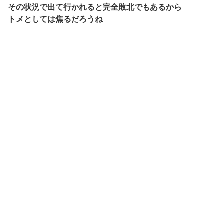
その状況で出て行かれると完全敗北でもあるから
トメとしては焦るだろうね