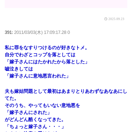
2025.09.23
391:
2011/03/03(木) 17:09:17.28 0
私に罪をなすりつけるのが好きなトメ。
自分でわざとコップを落としては
「嫁子さんにはたかれたから落とした」
嘘泣きしては
「嫁子さんに意地悪言われた」
夫も嫁姑問題として最初はあまりとりあわずなあなあにし
てた。
そのうち、やってもいない意地悪を
「嫁子さんにされた」
がどんどん酷くなってきた。
「ちょっと嫁子さん・・・」