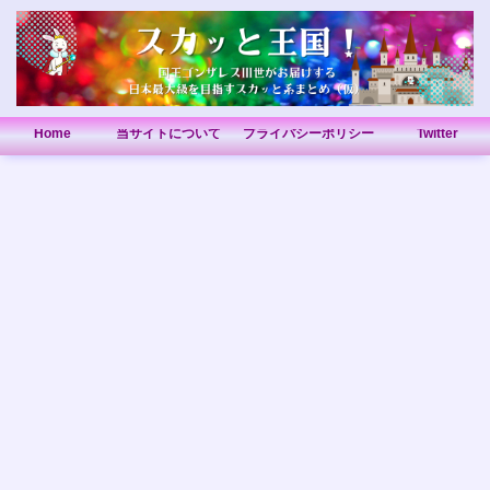
Home
当サイトについて
プライバシーポリシー
Twitter