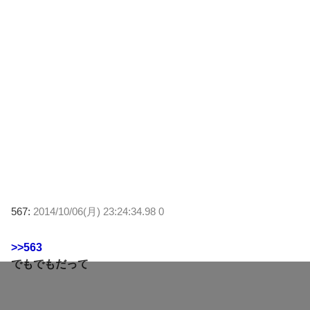
567:
2014/10/06(月) 23:24:34.98 0
>>563
でもでもだって