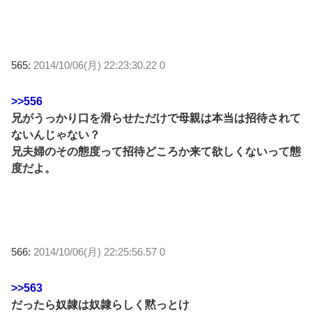
565:
2014/10/06(月) 22:23:30.22 0
>>556
兄がうっかり口を滑らせただけで母親は本当は招待されて
ないんじゃない？
兄夫婦のその態度って招待どころか来て欲しくないって態
度だよ。
566:
2014/10/06(月) 22:25:56.57 0
>>563
だったら奴隷は奴隷らしく黙っとけ