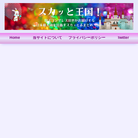
Home
当サイトについて
プライバシーポリシー
Twitter