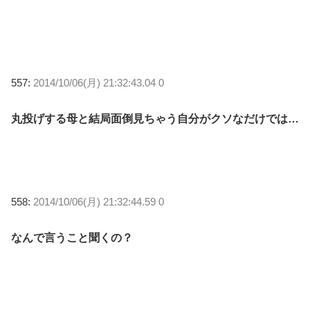
557:
2014/10/06(月) 21:32:43.04 0
丸投げする母と結局面倒見ちゃう自分がクソなだけでは…
558:
2014/10/06(月) 21:32:44.59 0
なんで言うこと聞くの？