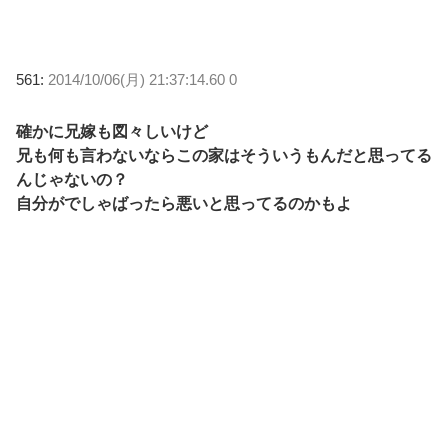
561:
2014/10/06(月) 21:37:14.60 0
確かに兄嫁も図々しいけど
兄も何も言わないならこの家はそういうもんだと思ってる
んじゃないの？
自分がでしゃばったら悪いと思ってるのかもよ