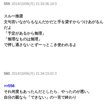
559:
2014/10/06(月) 21:33:36.18 0
スルー推奨
文句言いながらもなんだかだと手を貸すからつけあがるん
だよ
「予定があるから無理」
「無理なものは無理」
で押し通さないとずーっとこき使われるよ
560:
2014/10/06(月) 21:34:19.02 0
>>556
それ何度もあったんだとしたら、やったのが悪い。
自分の親なら「できない」の一言で終わり