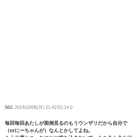
562:
2014/10/06(月) 21:42:52.14 0
毎回毎回あたしが面倒見るのもうウンザリだから自分で
（orにーちゃんが）なんとかしてよね。