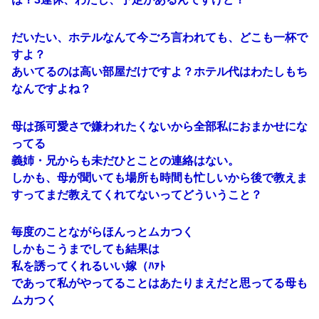
だいたい、ホテルなんて今ごろ言われても、どこも一杯で
すよ？
あいてるのは高い部屋だけですよ？ホテル代はわたしもち
なんですよね？
母は孫可愛さで嫌われたくないから全部私におまかせにな
ってる
義姉・兄からも未だひとことの連絡はない。
しかも、母が聞いても場所も時間も忙しいから後で教えま
すってまだ教えてくれてないってどういうこと？
毎度のことながらほんっとムカつく
しかもこうまでしても結果は
私を誘ってくれるいい嫁（ﾊｧﾄ
であって私がやってることはあたりまえだと思ってる母も
ムカつく