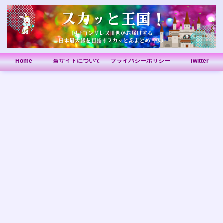
Home
当サイトについて
プライバシーポリシー
Twitter