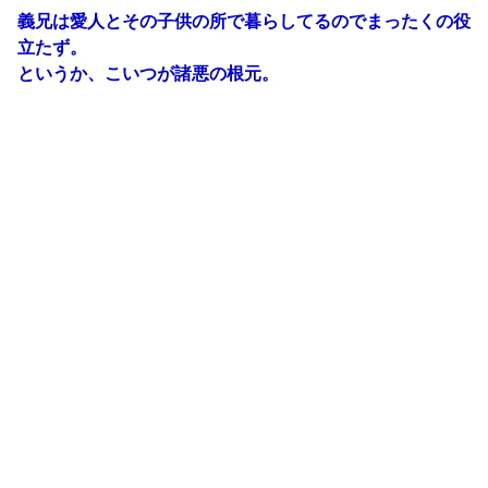
義兄は愛人とその子供の所で暮らしてるのでまったくの役
立たず。
というか、こいつが諸悪の根元。