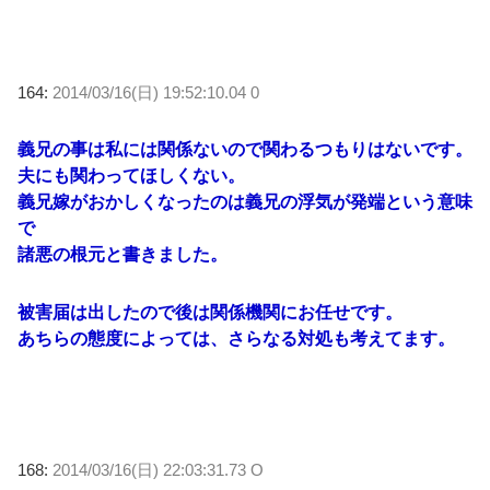
164:
2014/03/16(日) 19:52:10.04 0
義兄の事は私には関係ないので関わるつもりはないです。
夫にも関わってほしくない。
義兄嫁がおかしくなったのは義兄の浮気が発端という意味
で
諸悪の根元と書きました。
被害届は出したので後は関係機関にお任せです。
あちらの態度によっては、さらなる対処も考えてます。
168:
2014/03/16(日) 22:03:31.73 O