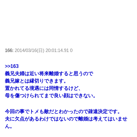
166:
2014/03/16(日) 20:01:14.91 0
>>163
義兄夫婦は近い将来離婚すると思うので
義兄嫁とは縁切りできます。
置かれてる境遇には同情するけど、
母を傷つけられてまで良い顔はできない。
今回の事でトメも敵だとわかったので疎遠決定です。
夫に欠点があるわけではないので離婚は考えてはいませ
ん。