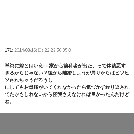
171:
2014/03/16(日) 22:23:50.95 0
単純に嫁とはいえ○○家から前科者が出た、って体裁悪す
ぎるからじゃない？後から離婚しようが周りからはヒソヒ
ソされちゃうだろうし
にしてもお母様がいてくれなかったら気づかず繰り返され
てたかもしれないから怪我さえなければ良かったんだけど
ね。