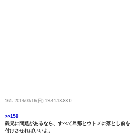
161:
2014/03/16(日) 19:44:13.83 0
>>159
義兄に問題があるなら、すべて旦那とウトメに落とし前を
付けさせればいいよ。