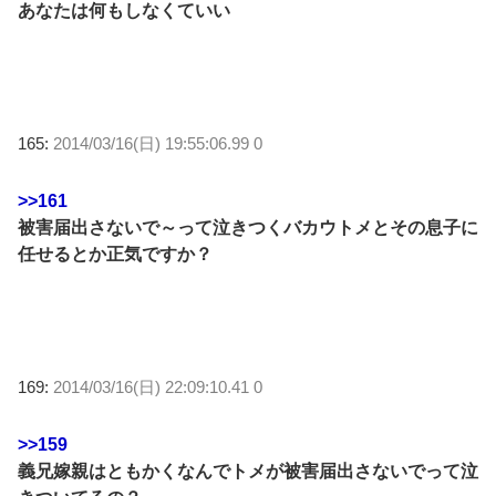
あなたは何もしなくていい
165:
2014/03/16(日) 19:55:06.99 0
>>161
被害届出さないで～って泣きつくバカウトメとその息子に
任せるとか正気ですか？
169:
2014/03/16(日) 22:09:10.41 0
>>159
義兄嫁親はともかくなんでトメが被害届出さないでって泣