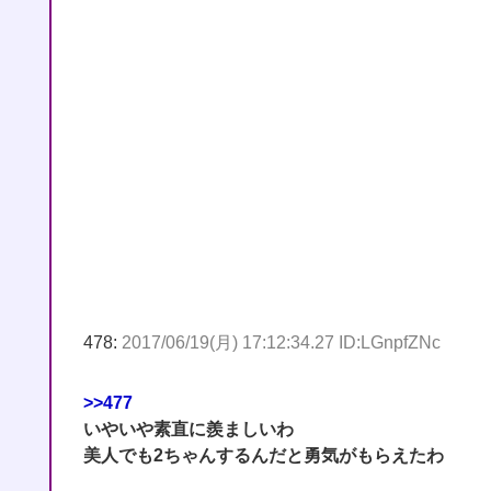
478:
2017/06/19(月) 17:12:34.27 ID:LGnpfZNc
>>477
いやいや素直に羨ましいわ
美人でも2ちゃんするんだと勇気がもらえたわ