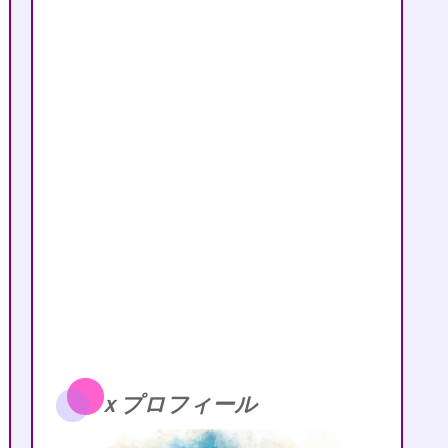
ｘプロフィール