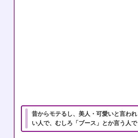
昔からモテるし、美人・可愛いと言われ
い人で、むしろ「ブース」とか言う人で