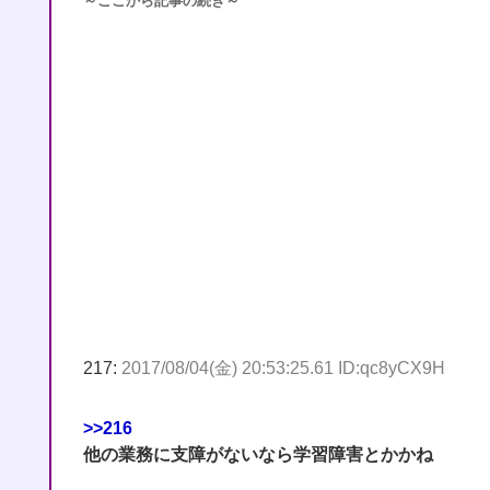
～ここから記事の続き～
217:
2017/08/04(金) 20:53:25.61 ID:qc8yCX9H
>>216
他の業務に支障がないなら学習障害とかかね