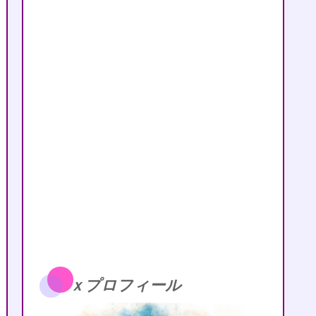
ｘプロフィール