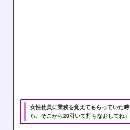
女性社員に業務を覚えてもらっていた時
ら、そこから20引いて打ちなおしてね