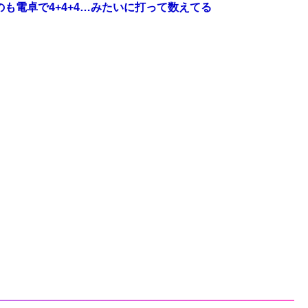
も電卓で4+4+4…みたいに打って数えてる