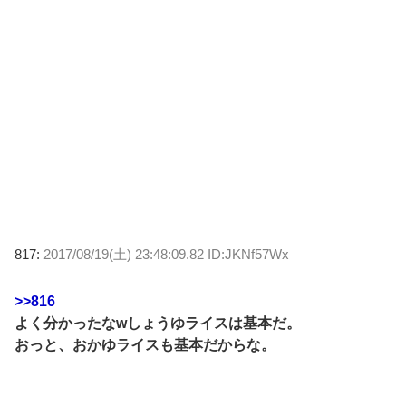
817:
2017/08/19(土) 23:48:09.82 ID:JKNf57Wx
>>816
よく分かったなwしょうゆライスは基本だ。
おっと、おかゆライスも基本だからな。