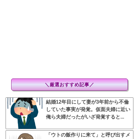
＼厳選おすすめ記事／
結婚12年目にして妻が3年前から不倫
していた事実が発覚。仮面夫婦に近い
俺ら夫婦だったがいざ発覚すると...
「ウトの飯作りに来て」と呼び出すメ