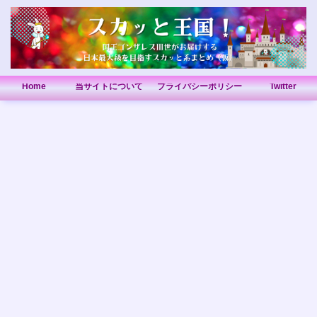
Home
当サイトについて
プライバシーポリシー
Twitter