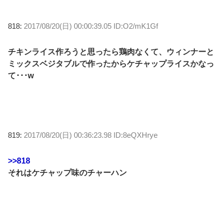
818:
2017/08/20(日) 00:00:39.05 ID:O2/mK1Gf
チキンライス作ろうと思ったら鶏肉なくて、ウィンナーと
ミックスベジタブルで作ったからケチャップライスかなっ
て･･･w
819:
2017/08/20(日) 00:36:23.98 ID:8eQXHrye
>>818
それはケチャップ味のチャーハン