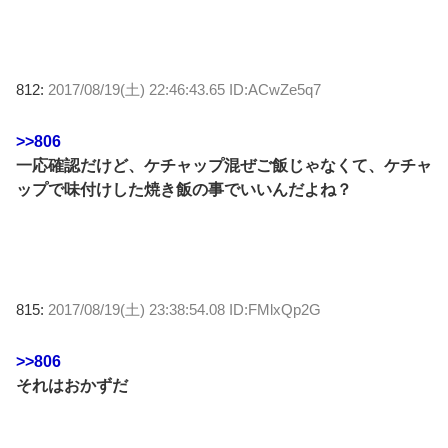
812:
2017/08/19(土) 22:46:43.65 ID:ACwZe5q7
>>806
一応確認だけど、ケチャップ混ぜご飯じゃなくて、ケチャ
ップで味付けした焼き飯の事でいいんだよね？
815:
2017/08/19(土) 23:38:54.08 ID:FMlxQp2G
>>806
それはおかずだ