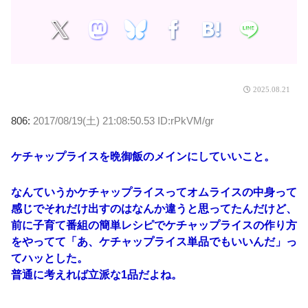
2025.08.21
806:
2017/08/19(土) 21:08:50.53 ID:rPkVM/gr
ケチャップライスを晩御飯のメインにしていいこと。
なんていうかケチャップライスってオムライスの中身って
感じでそれだけ出すのはなんか違うと思ってたんだけど、
前に子育て番組の簡単レシピでケチャップライスの作り方
をやってて「あ、ケチャップライス単品でもいいんだ」っ
てハッとした。
普通に考えれば立派な1品だよね。