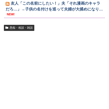
友人「この名前にしたい！」夫「それ漫画のキャラ
だろ…」→子供の名付けを巡って夫婦が大揉めになり…
NEW!
愚痴・相談・雑談