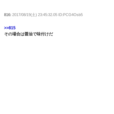
816:
2017/08/19(土) 23:45:32.05 ID:PCG4Osb5
>>815
その場合は醤油で味付けだ