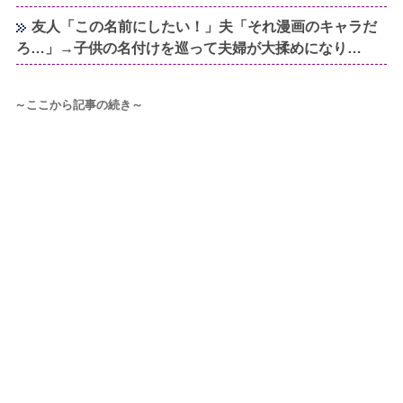
友人「この名前にしたい！」夫「それ漫画のキャラだ
ろ…」→子供の名付けを巡って夫婦が大揉めになり…
～ここから記事の続き～