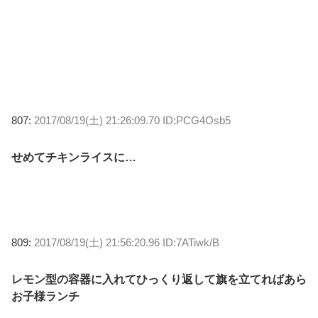
807:
2017/08/19(土) 21:26:09.70 ID:PCG4Osb5
せめてチキンライスに…
809:
2017/08/19(土) 21:56:20.96 ID:7ATiwk/B
レモン型の容器に入れてひっくり返して旗を立てればあら
お子様ランチ