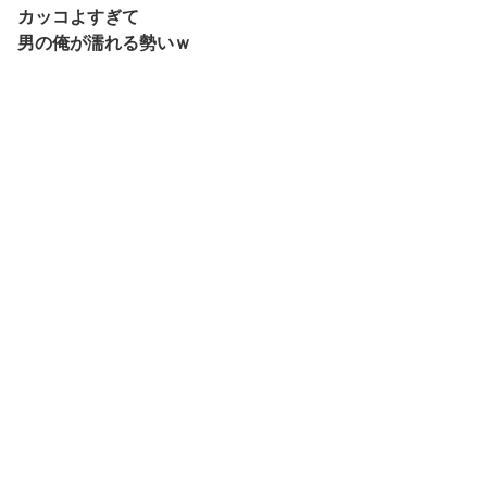
カッコよすぎて
男の俺が濡れる勢いｗ