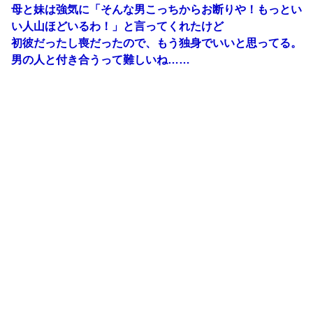
母と妹は強気に「そんな男こっちからお断りや！もっとい
い人山ほどいるわ！」と言ってくれたけど
初彼だったし喪だったので、もう独身でいいと思ってる。
男の人と付き合うって難しいね……