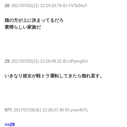
28:
2017/07/02(日) 12:24:20.79 ID:YVTa34uT
猫の方が上に決まってるだろ
素晴らしい家族だ
29:
2017/07/02(日) 12:26:49.32 ID:clPpmg5O
いきなり彼女が軽トラ運転してきたら惚れ直す。
977:
2017/07/26(水) 12:26:07.40 ID:ywsnfhTL
>>29