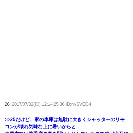
26:
2017/07/02(日) 12:14:25.36 ID:nr/SVEG4
>>25
だけど、家の車庫は無駄に大きくシャッターのリモ
コンが壊れ気味な上に暑いからと