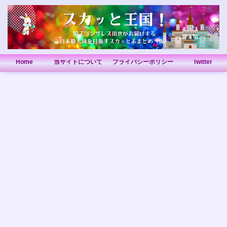
Home
当サイトについて
プライバシーポリシー
Twitter