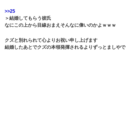
>>25
＞結婚してもらう彼氏
なにこの上から目線おまえそんなに偉いのかよｗｗｗ
クズと別れられて心よりお祝い申し上げます
結婚したあとでクズの本領発揮されるよりずっとましやで