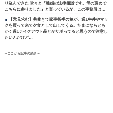
り込んできた 堂々と「離婚の法律相談です。母の薦めで
こちらに参りました」と言っているが、この事務所は…
【意見求む】共働きで家事折半の嫁が、週1牛丼やマッ
クを買って来て夕食として出してくる。たまにならとも
かく週1テイクアウト品とかサボってると思うので注意し
たいんだけど…
～ここから記事の続き～