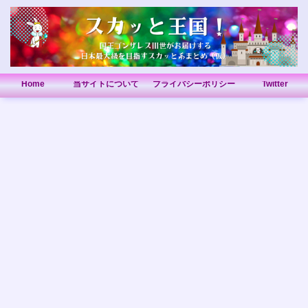
Home
当サイトについて
プライバシーポリシー
Twitter