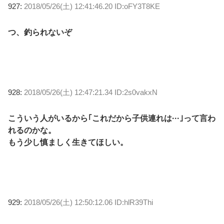
927:
2018/05/26(土) 12:41:46.20 ID:oFY3T8KE
つ、釣られないぞ
928:
2018/05/26(土) 12:47:21.34 ID:2s0vakxN
こういう人がいるから｢これだから子供連れは···｣って言わ
れるのかな。
もう少し慎ましく生きてほしい。
929:
2018/05/26(土) 12:50:12.06 ID:hlR39Thi