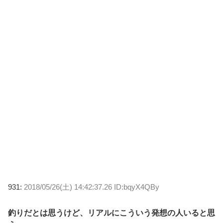
931:
2018/05/26(土) 14:42:37.26 ID:bqyX4QBy
釣りだとは思うけど、リアルにこういう発想の人いると思