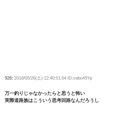
926:
2018/05/26(土) 12:40:51.04 ID:vabo49Yp
万一釣りじゃなかったらと思うと怖い
実際道路族はこういう思考回路なんだろうし