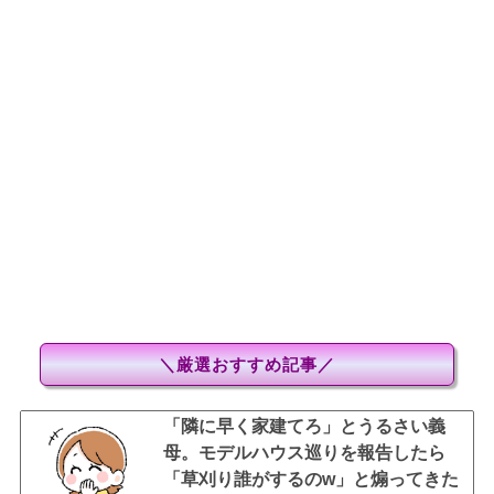
＼厳選おすすめ記事／
「隣に早く家建てろ」とうるさい義
母。モデルハウス巡りを報告したら
「草刈り誰がするのw」と煽ってきた