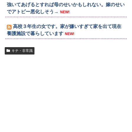
強いてあげるとすれば母のせいかもしれない。嫁のせい
でアトピー悪化しそう→
NEW!
高校３年生の女です。家が嫌いすぎて家を出て現在
養護施設で暮らしています
NEW!
キチ・非常識