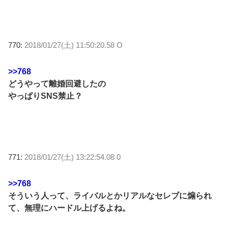
770:
2018/01/27(土) 11:50:20.58 O
>>768
どうやって離婚回避したの
やっぱりSNS禁止？
771:
2018/01/27(土) 13:22:54.08 0
>>768
そういう人って、ライバルとかリアルなセレブに煽られ
て、無理にハードル上げるよね。