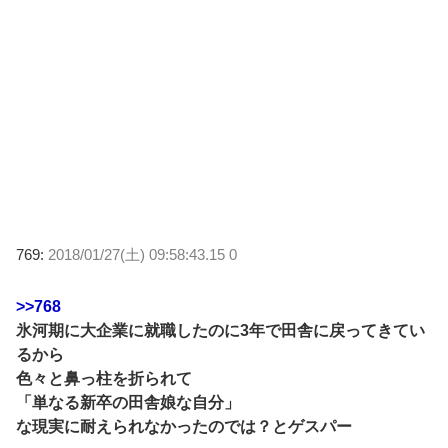
769:
2018/01/27(土) 09:58:43.15 0
>>768
氷河期に大企業に就職したのに3年で田舎に戻ってきてい
るから
色々と鼻っ柱を折られて
「単なる新卒の田舎娘な自分」
な現実に耐えられなかったのでは？とゲスパー