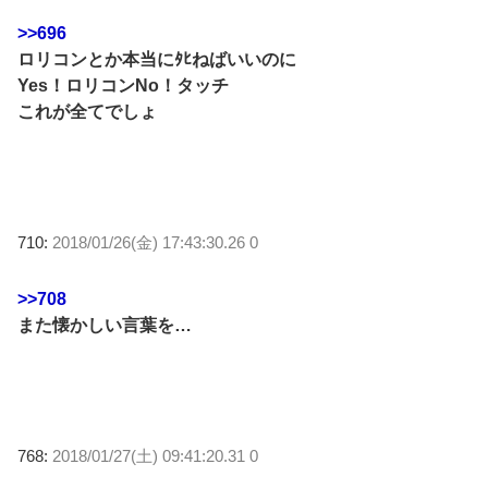
>>696
ロリコンとか本当にﾀﾋねばいいのに
Yes！ロリコンNo！タッチ
これが全てでしょ
710:
2018/01/26(金) 17:43:30.26 0
>>708
また懐かしい言葉を…
768:
2018/01/27(土) 09:41:20.31 0