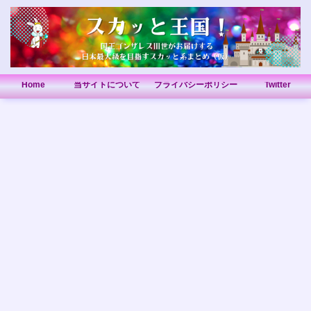
Home
当サイトについて
プライバシーポリシー
Twitter