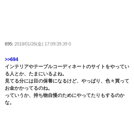
695:
2018/01/26(金) 17:09:39.39 0
>>694
インテリアやテーブルコーディネートのサイトをやってい
る人とか、たまにいるよね。
見てる分には目の保養になるけど、やっぱり、色々買って
お金かかってるのね。
っていうか、持ち物自慢のためにやってたりもするのか
な。