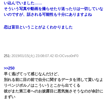
い込んでいました……
そういう写真や動画を撮らせたり送ったりは一切していな
いのですが、話される可能性も十分にありますよね
恋は盲目ということがよくわかりました
251:
2019/01/15(火) 23:08:07.42 ID:OCvso0nF0
>>250
早く逃げてって感じなんだけど、
別れる前に目の前で自分に関するデータを消して貰いなよ
リベンジポルノはこういうとこから出てくる
彼がまた第三者へのお披露目に悪気無さそうなのが余計に
まずい