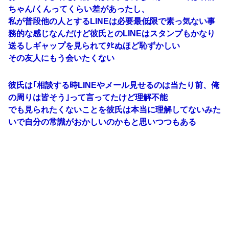
ちゃん/くんってくらい差があったし、
私が普段他の人とするLINEは必要最低限で素っ気ない事
務的な感じなんだけど彼氏とのLINEはスタンプもかなり
送るしギャップを見られてﾀﾋぬほど恥ずかしい
その友人にもう会いたくない
彼氏は｢相談する時LINEやメール見せるのは当たり前、俺
の周りは皆そう｣って言ってたけど理解不能
でも見られたくないことを彼氏は本当に理解してないみた
いで自分の常識がおかしいのかもと思いつつもある