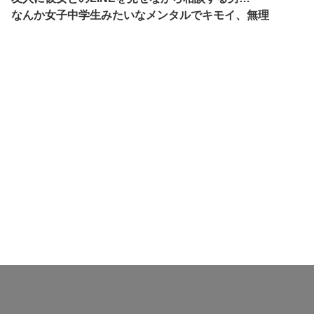
なんか女子中学生みたいなメンタルでキモイ、無理