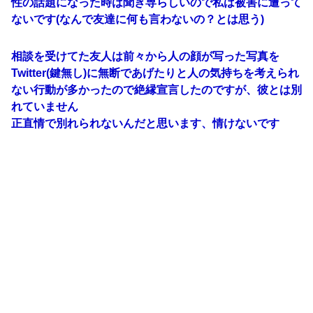
性の話題になった時は聞き専らしいので私は被害に遭って
ないです(なんで友達に何も言わないの？とは思う)
相談を受けてた友人は前々から人の顔が写った写真を
Twitter(鍵無し)に無断であげたりと人の気持ちを考えられ
ない行動が多かったので絶縁宣言したのですが、彼とは別
れていません
正直情で別れられないんだと思います、情けないです