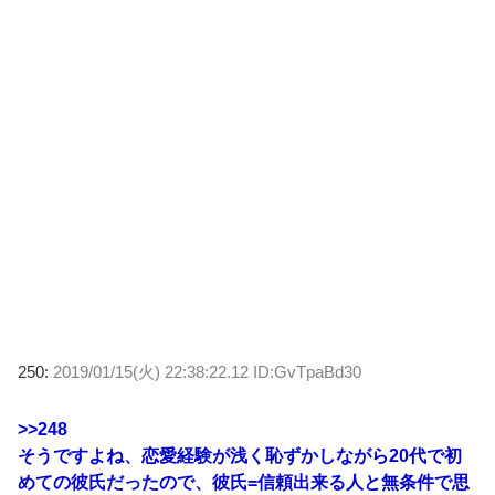
250:
2019/01/15(火) 22:38:22.12 ID:GvTpaBd30
>>248
そうですよね、恋愛経験が浅く恥ずかしながら20代で初
めての彼氏だったので、彼氏=信頼出来る人と無条件で思