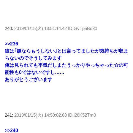
240:
2019/01/15(火) 13:51:14.42 ID:GvTpaBd30
>>236
彼は｢嫌ならもうしない｣とは言ってましたが気持ちが収ま
らないのでそうしてみます
俺は見られても平気だしまたうっかりやっちゃった☆の可
能性も0ではないですし……
ありがとうございます
241:
2019/01/15(火) 14:59:02.68 ID:l26K52Tm0
>>240