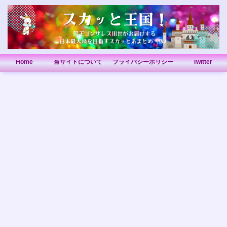
Home
当サイトについて
プライバシーポリシー
Twitter