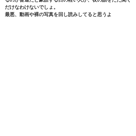
だけなわけないでしょ。
最悪、動画や裸の写真を回し読みしてると思うよ