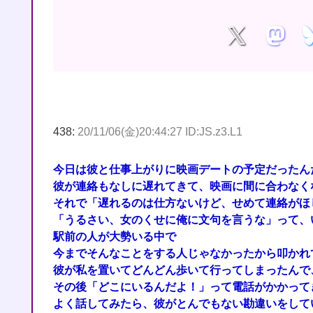
438:
20/11/06(金)20:44:27 ID:JS.z3.L1
今日は彼と仕事上がりに映画デートの予定だったん
彼が連絡もなしに遅れてきて、映画に間に合わなく
それで「遅れるのは仕方ないけど、せめて連絡がほ
「うるさい、女のくせに俺に文句を言うな」って、
駅前の人が大勢いる中で
今までそんなことをする人じゃなかったから叩かれ
彼が私を置いてどんどん歩いて行ってしまったんで
その後「どこにいるんだよ！」って電話がかかって
よく話してみたら、彼がとんでもない勘違いをして