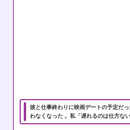
彼と仕事終わりに映画デートの予定だっ
わなくなった 。私「遅れるのは仕方な