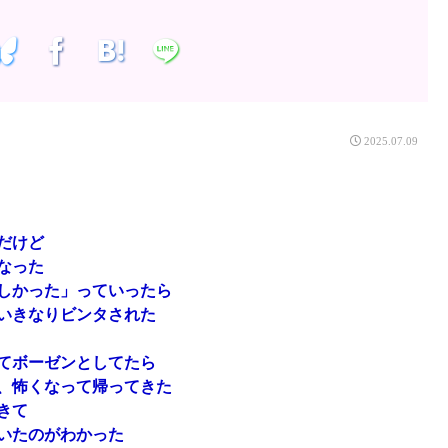
2025.07.09
だけど
なった
しかった」っていったら
いきなりビンタされた
てボーゼンとしてたら
、怖くなって帰ってきた
きて
いたのがわかった