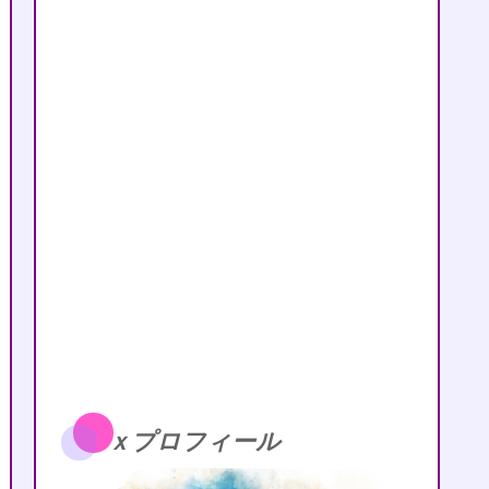
ｘプロフィール