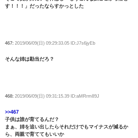
す！！！」だったならすかっとした
467:
2019/06/09(日) 09:29:33.05 ID:J7s6jyEb
そんな姉は勘当だろ？
468:
2019/06/09(日) 09:31:15.39 ID:aMRrm89J
>>467
子供は誰が育てるんだ？
まぁ、姉を追い出したらそれだけでもマイナスが減るか
ら、両親で育ててもいいか