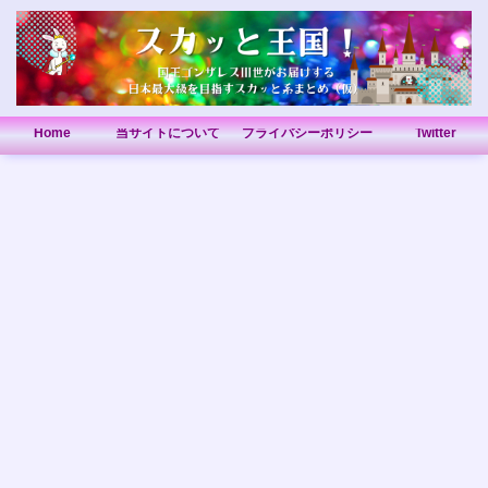
Home
当サイトについて
プライバシーポリシー
Twitter