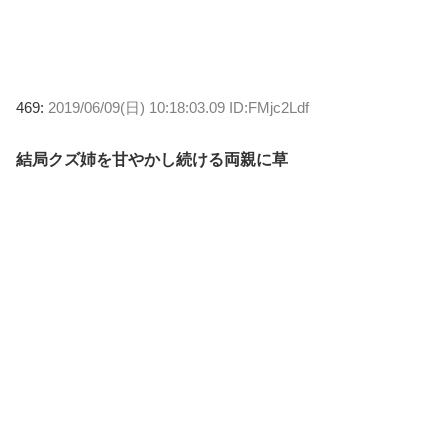
469:
2019/06/09(日) 10:18:03.09 ID:FMjc2Ldf
結局クズ姉を甘やかし続ける両親に草