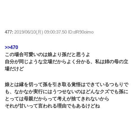
477:
2019/06/10(月) 09:00:37.50 ID:dR90oimo
>>470
この場合可愛いのは娘より孫だと思うよ
自分が同じような立場だからよく分かる、私は姉の母の立
場だけど
娘とは縁を切って孫を引き取る覚悟はできているつもりで
も、なかなか実行にはうつせないのはどんなクズでも孫に
とっては母親だからって考えが捨てきれないから
それが甘いって言われる理由でもあるけどね