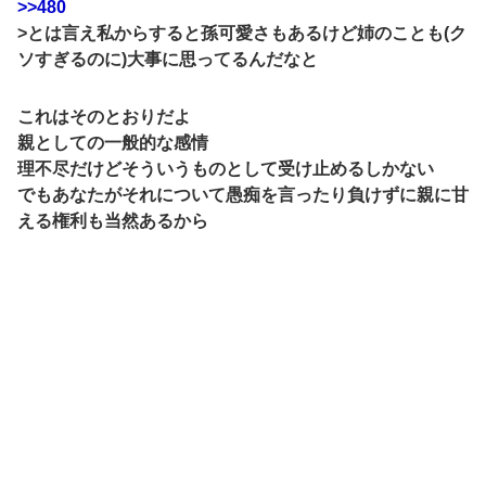
>>480
>とは言え私からすると孫可愛さもあるけど姉のことも(ク
ソすぎるのに)大事に思ってるんだなと
これはそのとおりだよ
親としての一般的な感情
理不尽だけどそういうものとして受け止めるしかない
でもあなたがそれについて愚痴を言ったり負けずに親に甘
える権利も当然あるから