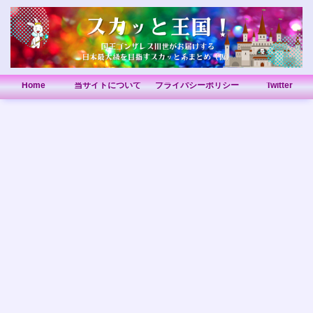
Home
当サイトについて
プライバシーポリシー
Twitter