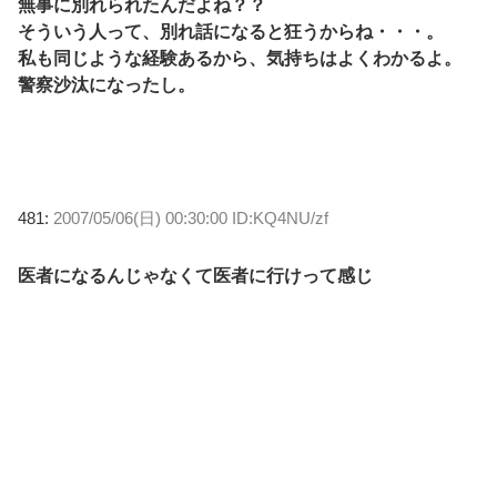
無事に別れられたんだよね？？
そういう人って、別れ話になると狂うからね・・・。
私も同じような経験あるから、気持ちはよくわかるよ。
警察沙汰になったし。
481:
2007/05/06(日) 00:30:00 ID:KQ4NU/zf
医者になるんじゃなくて医者に行けって感じ