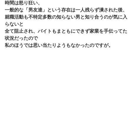
時間は怒り狂い、
一般的な「男友達」という存在は一人残らず潰された後、
就職活動も不特定多数の知らない男と知り合うのが気に入
らないと
全て阻止され、バイトもまともにできず家業を手伝ってた
状況だったので
私のほうでは思い当たりようもなかったのですが。