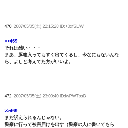
470:
2007/05/05(土) 22:15:28 ID:+0xfSL/W
>>469
それは酷い・・・
まあ、豚箱入ってもすぐ出てくるし、今なにもないんな
ら、よしと考えてた方がいいよ。
472:
2007/05/05(土) 23:00:40 ID:iwPWTpsB
>>469
まだ訴えられるんじゃない。
警察に行って被害届けを出す（警察の人に書いてもら