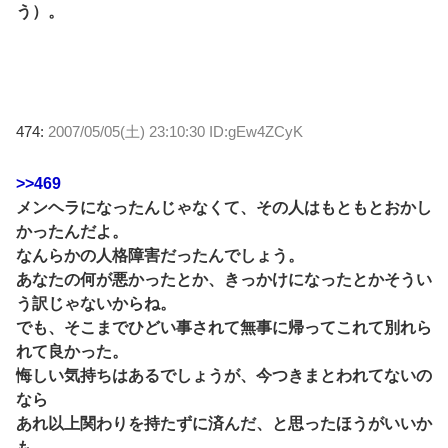
う）。
474:
2007/05/05(土) 23:10:30 ID:gEw4ZCyK
>>469
メンヘラになったんじゃなくて、その人はもともとおかし
かったんだよ。
なんらかの人格障害だったんでしょう。
あなたの何が悪かったとか、きっかけになったとかそうい
う訳じゃないからね。
でも、そこまでひどい事されて無事に帰ってこれて別れら
れて良かった。
悔しい気持ちはあるでしょうが、今つきまとわれてないの
なら
あれ以上関わりを持たずに済んだ、と思ったほうがいいか
も。