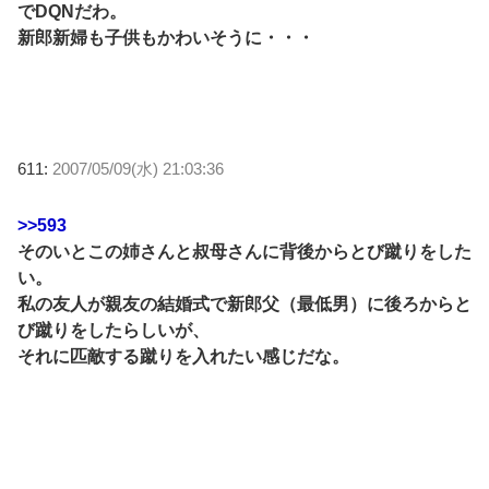
でDQNだわ。
新郎新婦も子供もかわいそうに・・・
611:
2007/05/09(水) 21:03:36
>>593
そのいとこの姉さんと叔母さんに背後からとび蹴りをした
い。
私の友人が親友の結婚式で新郎父（最低男）に後ろからと
び蹴りをしたらしいが、
それに匹敵する蹴りを入れたい感じだな。