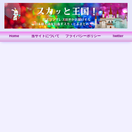
Home
当サイトについて
プライバシーポリシー
Twitter