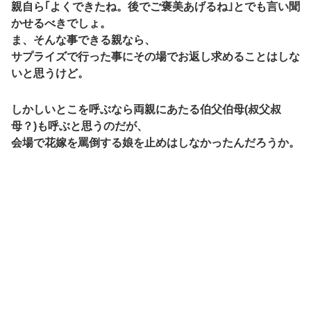
親自ら｢よくできたね。後でご褒美あげるね｣とでも言い聞
かせるべきでしょ。
ま、そんな事できる親なら、
サプライズで行った事にその場でお返し求めることはしな
いと思うけど。
しかしいとこを呼ぶなら両親にあたる伯父伯母(叔父叔
母？)も呼ぶと思うのだが、
会場で花嫁を罵倒する娘を止めはしなかったんだろうか。