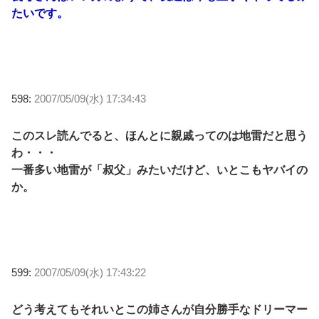
たいです。
598:
2007/05/09(水) 17:34:43
このスレ読んでると、ほんとに親戚ってのは地雷だと思う
わ・・・
一番多い地雷が「叔父」みたいだけど、いとこもヤバイの
か。
599:
2007/05/09(水) 17:43:22
どう考えてもそれいとこの姉さんが自分勝手なドリーマー