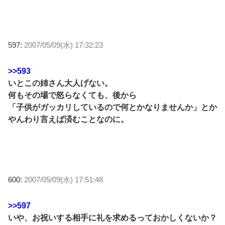
597:
2007/05/09(水) 17:32:23
>>593
いとこの姉さん大人げない。
何もその場で怒らなくても、後から
「子供がガッカリしているので何とかなりませんか」とか
やんわり言えば済むことなのに。
600:
2007/05/09(水) 17:51:48
>>597
いや、お祝いする相手に礼を求めるっておかしくないか？