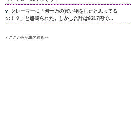
クレーマーに「何十万の買い物をしたと思ってる
の！？」と怒鳴られた。しかし合計は9217円で…
～ここから記事の続き～