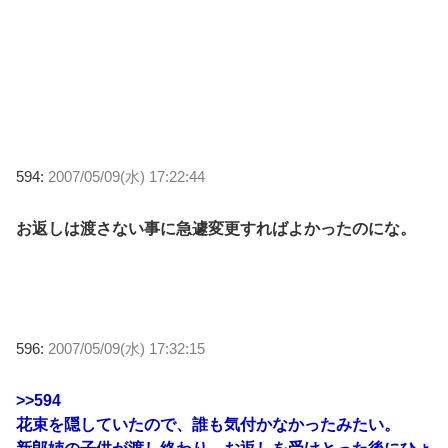
594:
2007/05/09(水) 17:22:44
お返しは渡さない事に急遽変更すればよかったのにな。
596:
2007/05/09(水) 17:32:15
>>594
花束を隠していたので、誰も気付かなかったみたい。