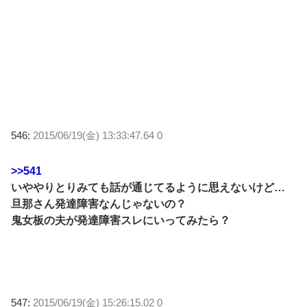
546:
2015/06/19(金) 13:33:47.64 0
>>541
いややりとりみても話が通じてるように思えないけど…
旦那さん発達障害なんじゃないの？
鬼女板の夫が発達障害スレにいってみたら？
547:
2015/06/19(金) 15:26:15.02 0