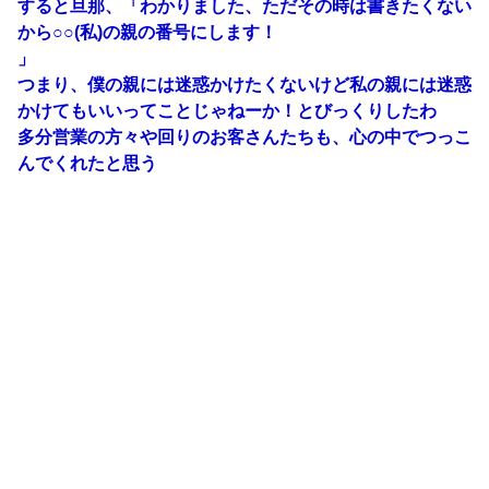
すると旦那、「わかりました、ただその時は書きたくない
から○○(私)の親の番号にします！
」
つまり、僕の親には迷惑かけたくないけど私の親には迷惑
かけてもいいってことじゃねーか！とびっくりしたわ
多分営業の方々や回りのお客さんたちも、心の中でつっこ
んでくれたと思う