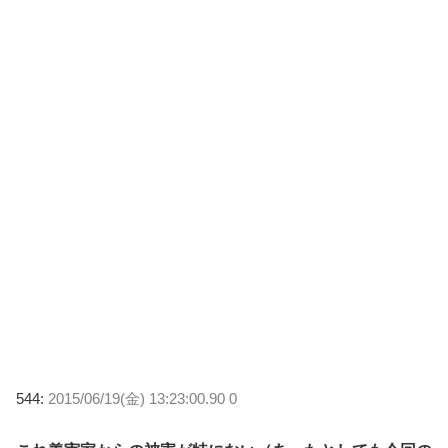
544:
2015/06/19(金) 13:23:00.90 0