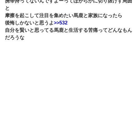
携帯持ってないんですよーってほがらかに切り抜けず周囲
と
摩擦を起こして注目を集めたい馬鹿と家族になったら
後悔しかないと思うよ
>>532
自分を賢いと思ってる馬鹿と生活する苦痛ってどんなもん
だろうな