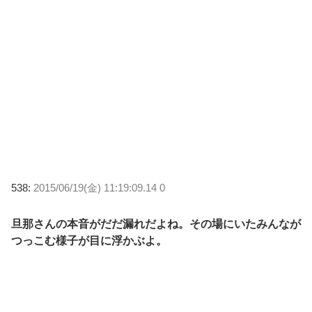
538:
2015/06/19(金) 11:19:09.14 0
旦那さんの本音がだだ漏れだよね。その場にいたみんなが
つっこむ様子が目に浮かぶよ。