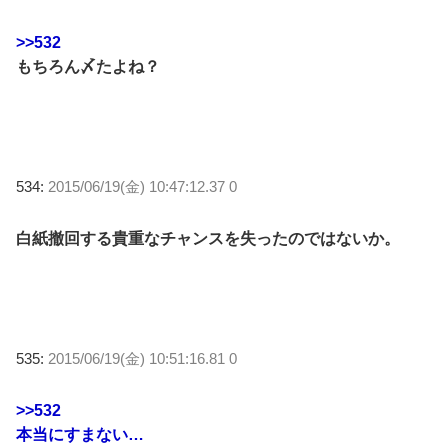
>>532
もちろん〆たよね？
534:
2015/06/19(金) 10:47:12.37 0
白紙撤回する貴重なチャンスを失ったのではないか。
535:
2015/06/19(金) 10:51:16.81 0
>>532
本当にすまない…