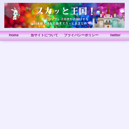
Home
当サイトについて
プライバシーポリシー
Twitter