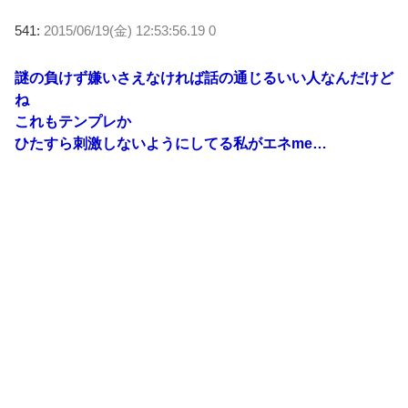
541:
2015/06/19(金) 12:53:56.19 0
謎の負けず嫌いさえなければ話の通じるいい人なんだけど
ね
これもテンプレか
ひたすら刺激しないようにしてる私がエネme…