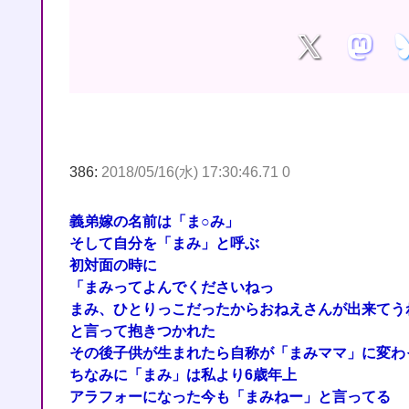
386:
2018/05/16(水) 17:30:46.71 0
義弟嫁の名前は「ま○み」
そして自分を「まみ」と呼ぶ
初対面の時に
「まみってよんでくださいねっ
まみ、ひとりっこだったからおねえさんが出来てう
と言って抱きつかれた
その後子供が生まれたら自称が「まみママ」に変わ
ちなみに「まみ」は私より6歳年上
アラフォーになった今も「まみねー」と言ってる