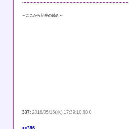
～ここから記事の続き～
387:
2018/05/16(水) 17:39:10.88 0
>>386