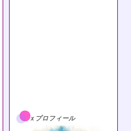
ｘプロフィール