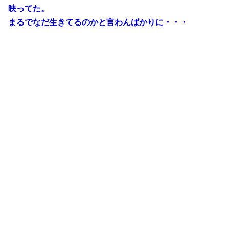
映ってた。
まるでなだ生きてるのかと言わんばかりに・・・