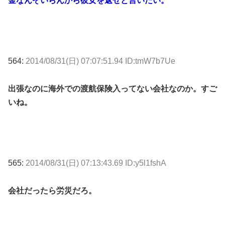
金なんぞいらんから彼女を返せと言いたい。
564:
2014/08/31(日) 07:07:51.94 ID:tmW7b7Ue
出張なのに海外での渡航保険入ってない会社なのか。すご
いね。
565:
2014/08/31(日) 07:13:43.69 ID:y5l1fshA
会社だったら労災だろ。