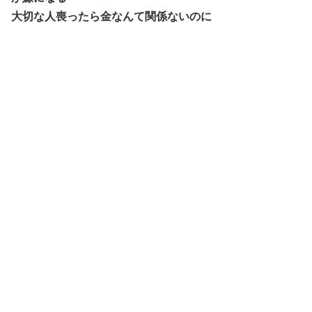
大切な人喪ったら金なんて関係ないのに