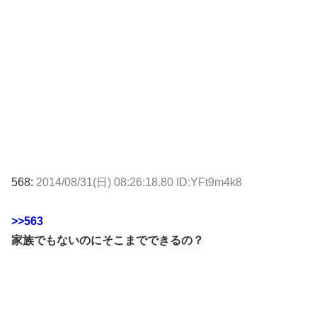
568:
2014/08/31(日) 08:26:18.80 ID:YFt9m4k8
>>563
家族でもないのにそこまでできるの？