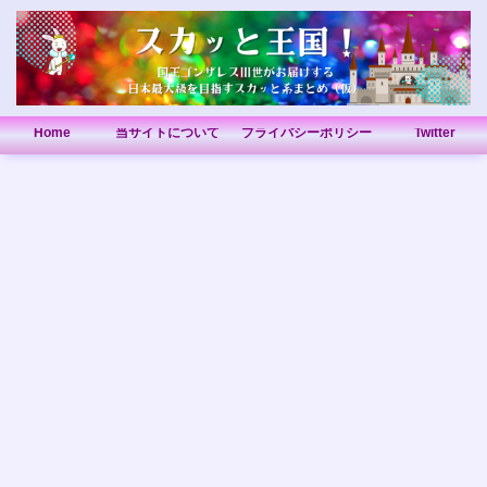
Home
当サイトについて
プライバシーポリシー
Twitter