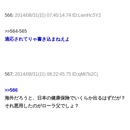
566:
2014/08/31(日) 07:40:14.74 ID:LwnHc5Y2
>>564-565
適応されてりゃ書き込まねえよ
567:
2014/08/31(日) 08:22:45.75 ID:qMt7b2Cj
>>566
海外だろうと、日本の健康保険でいくらか出るはずだが？
それ悪用したのがローラ父でしょ？