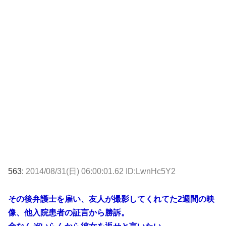
563:
2014/08/31(日) 06:00:01.62 ID:LwnHc5Y2
その後弁護士を雇い、友人が撮影してくれてた2週間の映
像、他入院患者の証言から勝訴。