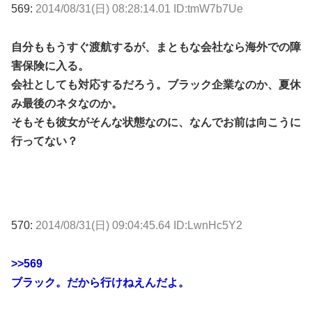
569:
2014/08/31(日) 08:28:14.01 ID:tmW7b7Ue
自分ももうすぐ渡航するが、まともな会社なら海外での障
害保険に入る。
会社としても対応するだろう。ブラック企業なのか、夏休
み最後のネタなのか。
そもそも彼女がそんな状態なのに、なんでお前は向こうに
行ってない？
570:
2014/08/31(日) 09:04:45.64 ID:LwnHc5Y2
>>569
ブラック。だから行けねえんだよ。