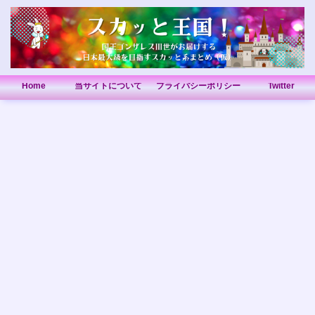
Home
当サイトについて
プライバシーポリシー
Twitter