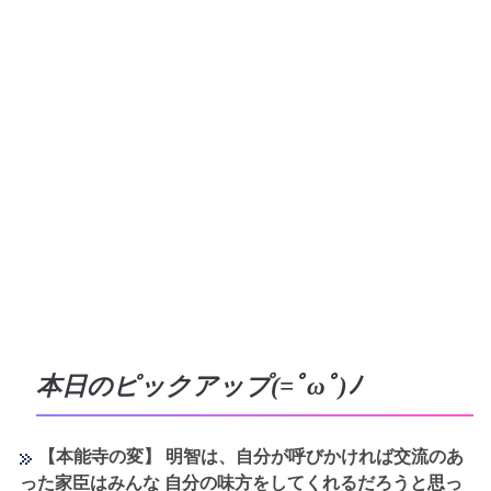
本日のピックアップ(=ﾟωﾟ)ﾉ
【本能寺の変】 明智は、自分が呼びかければ交流のあ
った家臣はみんな 自分の味方をしてくれるだろうと思っ