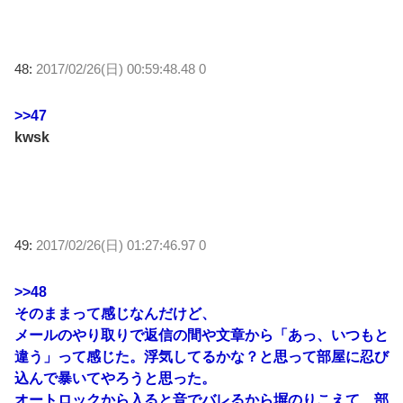
48:
2017/02/26(日) 00:59:48.48 0
>>47
kwsk
49:
2017/02/26(日) 01:27:46.97 0
>>48
そのままって感じなんだけど、
メールのやり取りで返信の間や文章から「あっ、いつもと
違う」って感じた。浮気してるかな？と思って部屋に忍び
込んで暴いてやろうと思った。
オートロックから入ると音でバレるから塀のりこえて、部