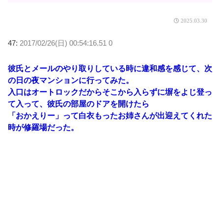
2025.03.30
47:
2017/02/26(日) 00:54:16.51 0
彼氏とメールのやり取りしている時に違和感を感じて、次
の日の夜マンションに行ってみた。
入口はオートロックだからそこから入らずに塀をよじ登っ
て入って、彼氏の部屋のドアを開けたら
「おかえりー」って白衣もったお姉さんが出迎えてくれた
時が修羅場だった。