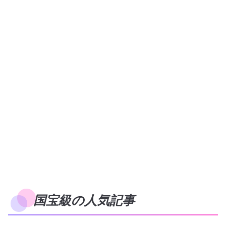
国宝級の人気記事