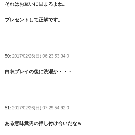
それはお互いに固まるよね。
プレゼントして正解です。
50:
2017/02/26(日) 06:23:53.34 0
白衣プレイの後に洗濯か・・・
51:
2017/02/26(日) 07:29:54.92 0
ある意味糞男の押し付け合いだなｗ