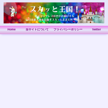
Home
当サイトについて
プライバシーポリシー
Twitter