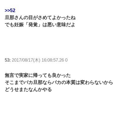
>>52
旦那さんの目がさめてよかったね
でも妊娠「発覚」は悪い意味だよ
53:
2017/08/17(木) 16:08:57.26 0
無言で実家に帰っても良かった
そこまでバカ旦那ならバカの本質は変わらないから
どうせまたなんかやる