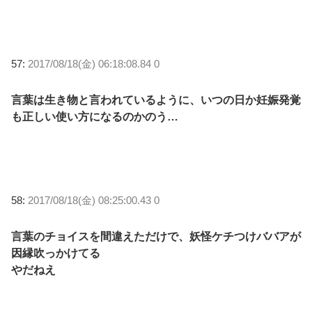
57:
2017/08/18(金) 06:18:08.84 0
言葉は生き物と言われているように、いつの日か妊娠発覚
も正しい使い方になるのかのう…
58:
2017/08/18(金) 08:25:00.43 0
言葉のチョイスを間違えただけで、妖怪ケチつけババアが
因縁吹っかけてる
やだねえ