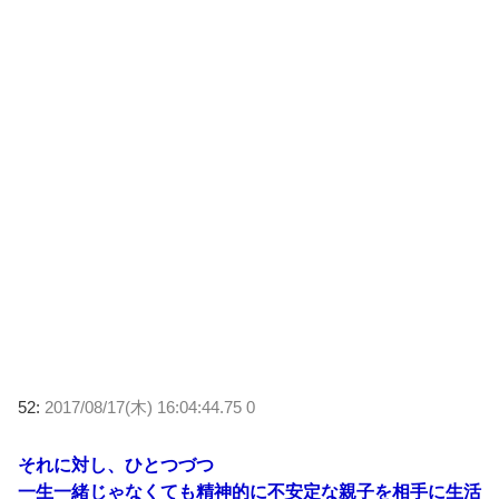
52:
2017/08/17(木) 16:04:44.75 0
それに対し、ひとつづつ
一生一緒じゃなくても精神的に不安定な親子を相手に生活