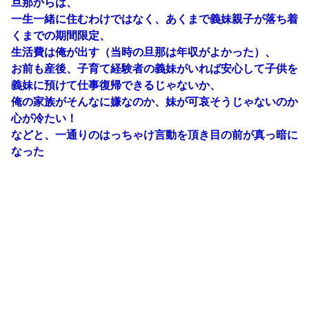
旦那からは、
一生一緒に住むわけではなく、あくまで義妹親子が落ち着
くまでの期間限定、
生活費は俺が出す（当時の旦那は年収がよかった）、
お前も産後、子育て経験者の義妹がいれば安心して子供を
義妹に預けて仕事復帰できるじゃないか、
俺の家族がそんなに嫌なのか、妹が可哀そうじゃないのか
心が冷たい！
などと、一通りのはっちゃけ言動を頂き目の前が真っ暗に
なった