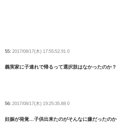
55:
2017/08/17(木) 17:55:52.91 0
義実家に子連れで帰るって選択肢はなかったのか？
56:
2017/08/17(木) 19:25:35.88 0
妊娠が発覚…子供出来たのがそんなに嫌だったのか