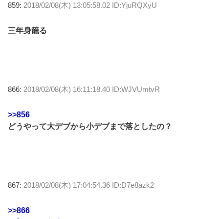
859:
2018/02/08(木) 13:05:58.02 ID:YjuRQXyU
三年身籠る
866:
2018/02/08(木) 16:11:18.40 ID:WJVUmtvR
>>856
どうやって大デブから小デブまで落としたの？
867:
2018/02/08(木) 17:04:54.36 ID:D7e8azk2
>>866