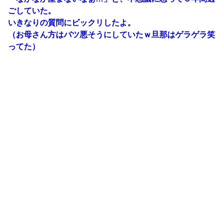
ごしていた。
いきなりの質問にビックリしたよ。
（お母さん方はバツ悪そうにしていたｗ旦那はゲラゲラ笑
ってた）