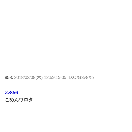
858:
2018/02/08(木) 12:59:19.09 ID:O/G3v8Xb
>>856
ごめんワロタ