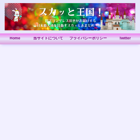
Home
当サイトについて
プライバシーポリシー
Twitter