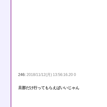
246:
2018/11/12(月) 13:56:16.20 0
旦那だけ行ってもらえばいいじゃん