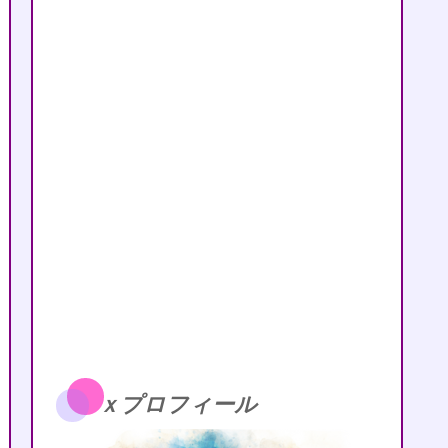
ｘプロフィール