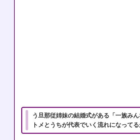
う旦那従姉妹の結婚式がある「一族みん
トメとうちが代表でいく流れになってる