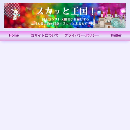
Home
当サイトについて
プライバシーポリシー
Twitter