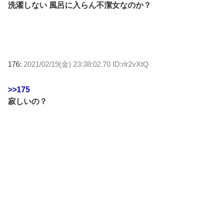
洗濯しない 風呂に入らん不潔女なのか？
176:
2021/02/19(金) 23:38:02.70 ID:rlr2vXtQ
>>175
寂しいの？