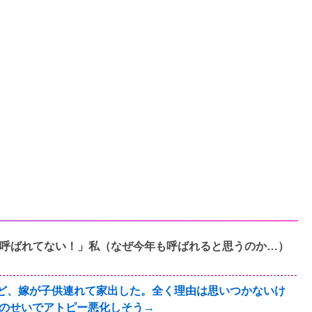
呼ばれてない！」私（なぜ今年も呼ばれると思うのか…）
すけど、嫁が子供連れて家出した。全く理由は思いつかないけ
のせいでアトピー悪化しそう→