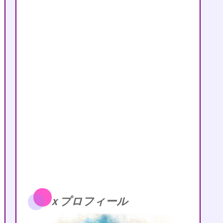
ｘプロフィール