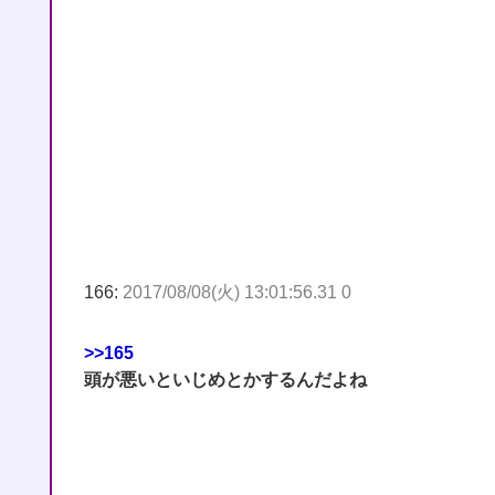
166:
2017/08/08(火) 13:01:56.31 0
>>165
頭が悪いといじめとかするんだよね