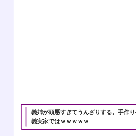
義姉が頭悪すぎてうんざりする。手作り
義実家ではｗｗｗｗｗ