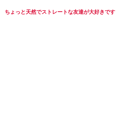
ちょっと天然でストレートな友達が大好きです