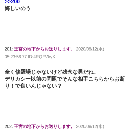
>>200
悔しいのう
201:
王宮の地下からお送りします。
2020/08/12(水)
05:23:56.77 ID:4RQFVkyK
全く修羅場じゃないけど残念な男だね。
デリカシー以前の問題でそんな相手こちらからお断
り！で良いんじゃない？
202:
王宮の地下からお送りします。
2020/08/12(水)