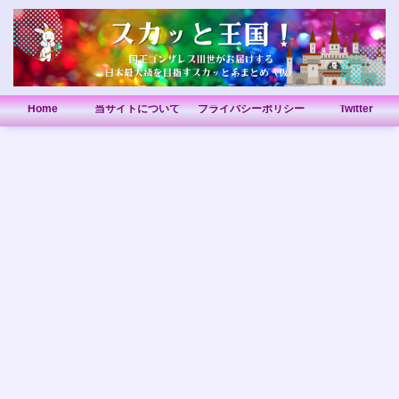
Home
当サイトについて
プライバシーポリシー
Twitter