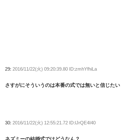
29:
2016/11/22(火) 09:20:39.80 ID:zmhYfhiLa
さすがにそういうのは本番の式では無いと信じたい
30:
2016/11/22(火) 12:55:21.72 ID:lJrQE4I40
ネズミーの結婚式ではどうなん？