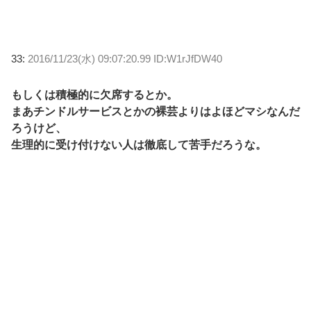
33:
2016/11/23(水) 09:07:20.99 ID:W1rJfDW40
もしくは積極的に欠席するとか。
まあチンドルサービスとかの裸芸よりはよほどマシなんだ
ろうけど、
生理的に受け付けない人は徹底して苦手だろうな。