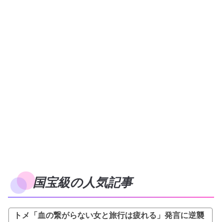
国宝級の人気記事
トメ「血の繋がらない女と旅行は疲れる」発言に逆襲