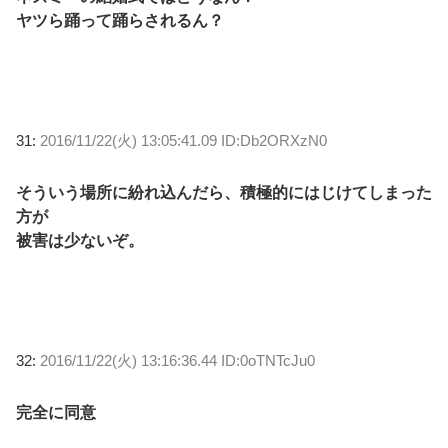
ヤツら踊って踊らされるん？
31:
2016/11/22(火) 13:05:41.09 ID:Db2ORXzN0
そういう場所に紛れ込んだら、積極的にはじけてしまった
方が
被害は少ないぞ。
32:
2016/11/22(火) 13:16:36.44 ID:0oTNTcJu0
完全に同意