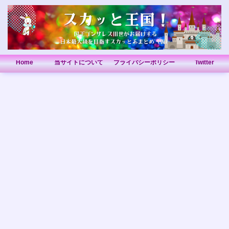
Home
当サイトについて
プライバシーポリシー
Twitter