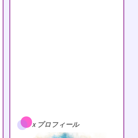
ｘプロフィール