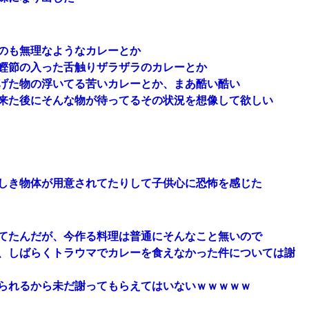
のも無理なようなカレーとか
鰹節の入った舌触りザラザラのカレーとか
げた物の浮いてる苦いカレーとか、まあ酷い酷い
来た後にそんな物が待ってるその状況を想像して欲しい
しき物体が用意されてたりして子供心に恐怖を感じた
てたんだが、今作る料理は普通にそんなこと無いので
、しばらくトラウマでカレーを食えなかった件については謝
られるから未だ謝ってもらえてはいないｗｗｗｗｗ