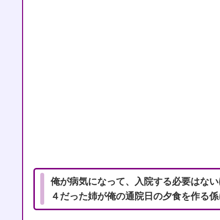
俺が病気になって、入院する必要はない
４だった姉が俺の通院日の夕食を作る係