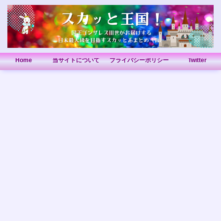
Home
当サイトについて
プライバシーポリシー
Twitter