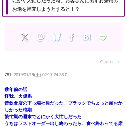
にかく大忙しだった時、お客さんに出すお茶用の
お湯を補充しようとすると！？
2024.10.18
781:
2019/01/19(土) 02:17:24.36 0
数年前の話
怪我、火傷系
昔飲食店の下っ端社員だった。ブラックでちょっと頭おか
しかった時期
繁忙期の週末でとにかく大忙しだった
うちはラストオーダー出し終わったら、食べ終わってる席