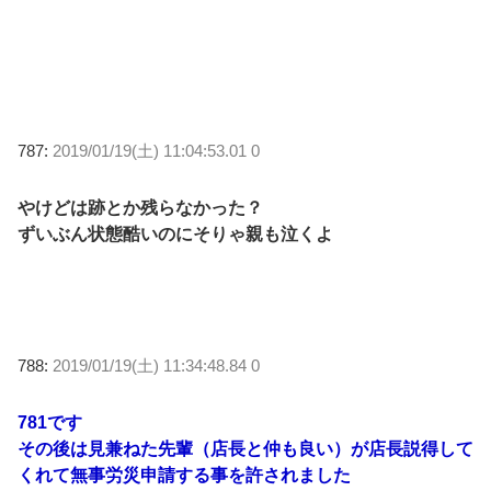
787:
2019/01/19(土) 11:04:53.01 0
やけどは跡とか残らなかった？
ずいぶん状態酷いのにそりゃ親も泣くよ
788:
2019/01/19(土) 11:34:48.84 0
781です
その後は見兼ねた先輩（店長と仲も良い）が店長説得して
くれて無事労災申請する事を許されました