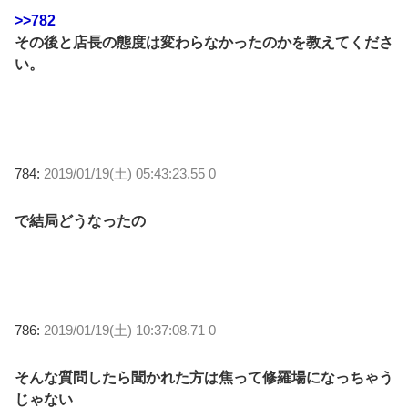
>>782
その後と店長の態度は変わらなかったのかを教えてくださ
い。
784:
2019/01/19(土) 05:43:23.55 0
で結局どうなったの
786:
2019/01/19(土) 10:37:08.71 0
そんな質問したら聞かれた方は焦って修羅場になっちゃう
じゃない