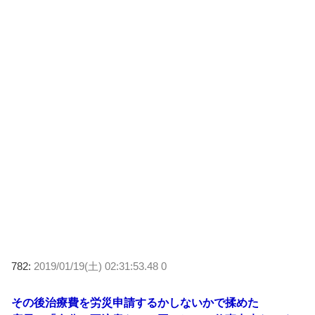
782:
2019/01/19(土) 02:31:53.48 0
その後治療費を労災申請するかしないかで揉めた