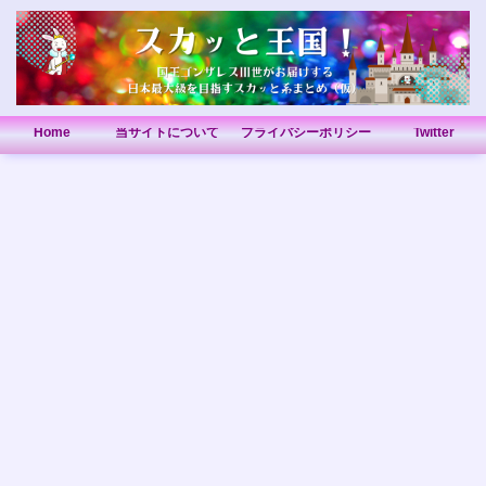
Home
当サイトについて
プライバシーポリシー
Twitter