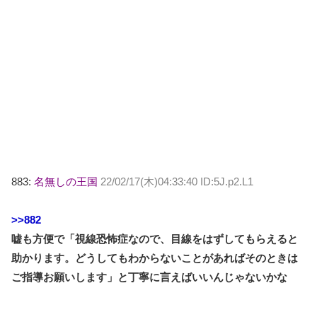
883:
名無しの王国
22/02/17(木)04:33:40 ID:5J.p2.L1
>>882
嘘も方便で「視線恐怖症なので、目線をはずしてもらえると
助かります。どうしてもわからないことがあればそのときは
ご指導お願いします」と丁寧に言えばいいんじゃないかな