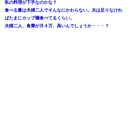
私の料理が下手なのかな？
食べる量は夫婦二人でそんなにかわらない。夫は足りなけれ
ばたまにカップ麺食べてるくらい。
夫婦二人、食費が月４万、高いんでしょうか・・・？