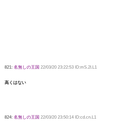
821:
名無しの王国
22/03/20 23:22:53 ID:mS.2l.L1
高くはない
824:
名無しの王国
22/03/20 23:50:14 ID:cd.cn.L1