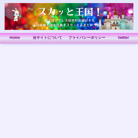
Home
当サイトについて
プライバシーポリシー
Twitter