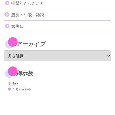
衝撃的だったこと
愚痴・相談・雑談
武勇伝
アーカイブ
掲示板
Talk
５ちゃんねる