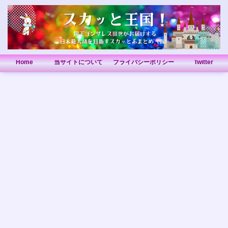
Home
当サイトについて
プライバシーポリシー
Twitter